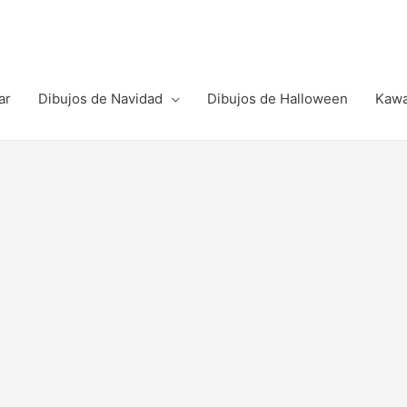
ar
Dibujos de Navidad
Dibujos de Halloween
Kawa