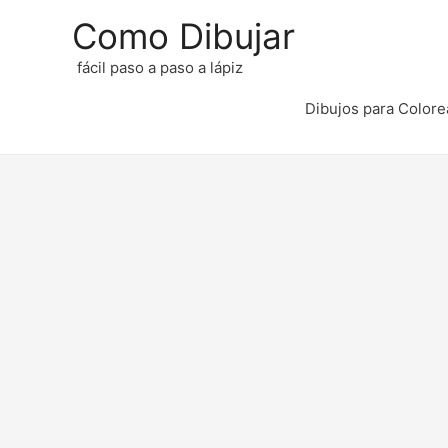
Como Dibujar
fácil paso a paso a lápiz
Dibujos para Colore