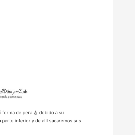
 forma de pera 🍐 debido a su
 parte inferior y de allí sacaremos sus