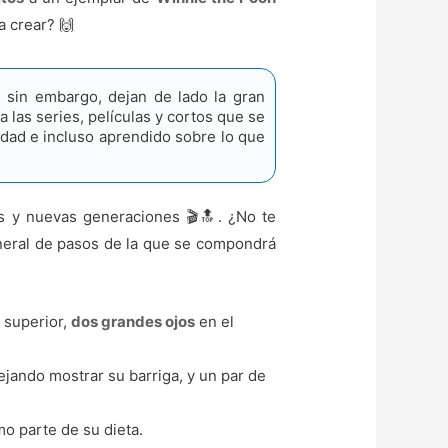
a crear? 🙌
sin embargo, dejan de lado la gran
las series, películas y cortos que se
dad e incluso aprendido sobre lo que
as y nuevas generaciones 🎬🔝. ¿No te
general de pasos de la que se compondrá
 superior,
dos grandes ojos
en el
jando mostrar su barriga, y un par de
o parte de su dieta.