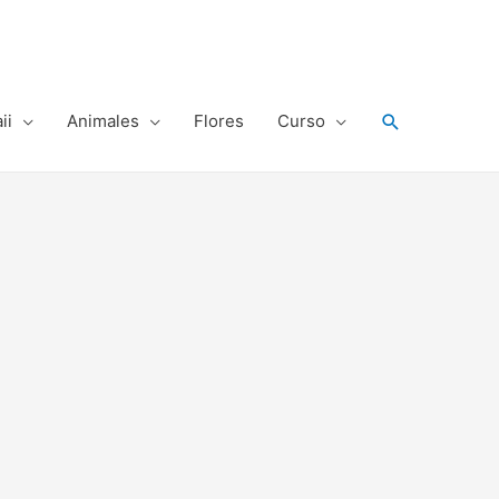
Buscar
ii
Animales
Flores
Curso