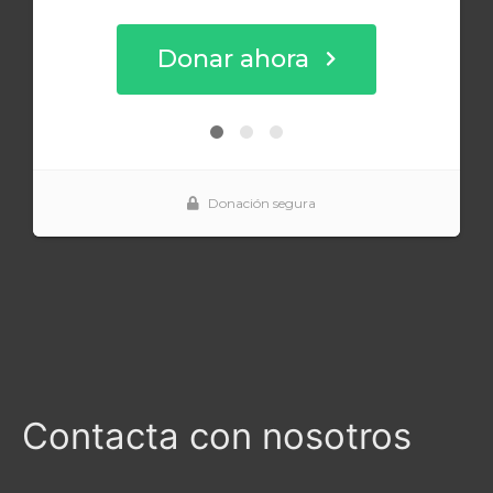
Contacta con nosotros