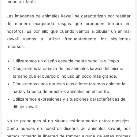
mono o infantil.
Las imágenes de animales kawaii se caracterizan por resaltar
de manera exagerada rasgos que producen ternura en
nosotros. Es por ello que cuando vamos a dibujar un animal
kawaii vamos a utilizar frecuentemente los siguientes
recursos:
Utilizaremos un diseño especialmente sencillo y limpio.
Dibujaremos la cabeza de los animales kawaii del mismo
tamaño que el cuerpo o incluso un poco más grande.
Dibujaremos unos grandes ojos e intentaremos colocar la
nariz y la boca de nuestros animales en el centro.
Utilizaremos expresiones y situaciones características del
dibujo kawaii.
No te preocupes si no sigues estrictamente estos consejos.
Como puedes en nuestros diseños de animales kawaii, nos
hemos tomado la libertad de romper alguna de estas normas