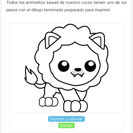
Todos los animalitos kawaii de nuestro curso tienen uno de los
pasos con el dibujo terminado preparado para imprimir.
Imprimir y colorear
Dibujar