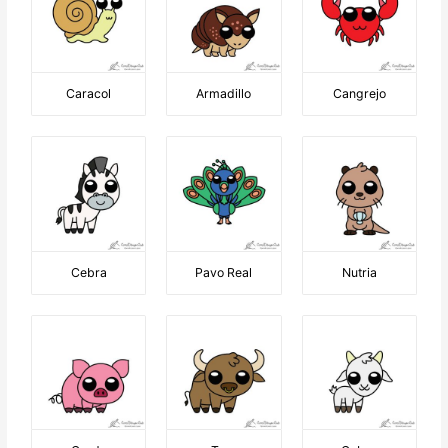
Caracol
Armadillo
Cangrejo
Cebra
Pavo Real
Nutria