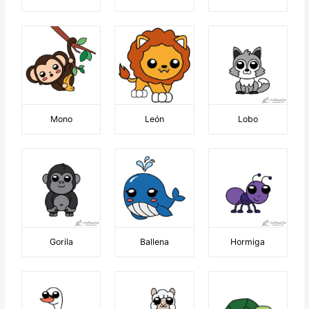
Mono
León
Lobo
Gorila
Ballena
Hormiga