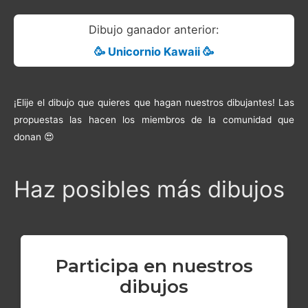
Dibujo ganador anterior:
🥳 Unicornio Kawaii 🥳
¡Elije el dibujo que quieres que hagan nuestros dibujantes! Las
propuestas las hacen los miembros de la comunidad que
donan 😍
Haz posibles más dibujos