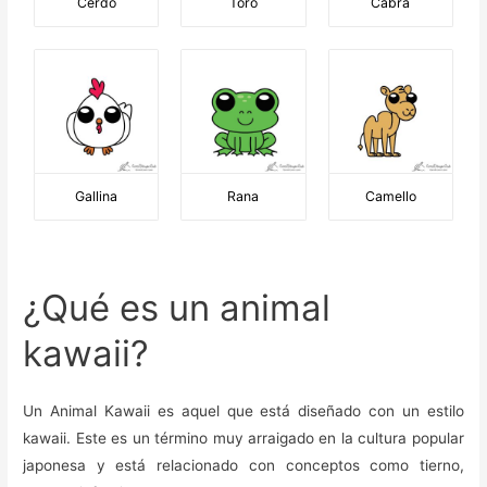
Cerdo
Toro
Cabra
Gallina
Rana
Camello
¿Qué es un animal
kawaii?
Un Animal Kawaii es aquel que está diseñado con un estilo
kawaii. Este es un término muy arraigado en la cultura popular
japonesa y está relacionado con conceptos como tierno,