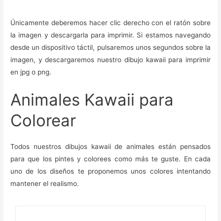
Únicamente deberemos hacer clic derecho con el ratón sobre
la imagen y descargarla para imprimir. Si estamos navegando
desde un dispositivo táctil, pulsaremos unos segundos sobre la
imagen, y descargaremos nuestro dibujo kawaii para imprimir
en jpg o png.
Animales Kawaii para
Colorear
Todos nuestros dibujos kawaii de animales están pensados
para que los pintes y colorees como más te guste. En cada
uno de los diseños te proponemos unos colores intentando
mantener el realismo.