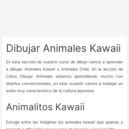
Dibujar Animales Kawaii
En esta sección de nuestro curso de dibujo vamos a aprender
a dibujar Animales Kawaii o Animales Chibi. En la lección de
Cómo Dibujar Animales estamos aprendiendo mucho con
diseños convencionales, en esta ocasión vamos a trabajar un
estilo muy característico de la cultura japonesa.
Animalitos Kawaii
Escoge entre las imágines los animales kawaii que quieras y