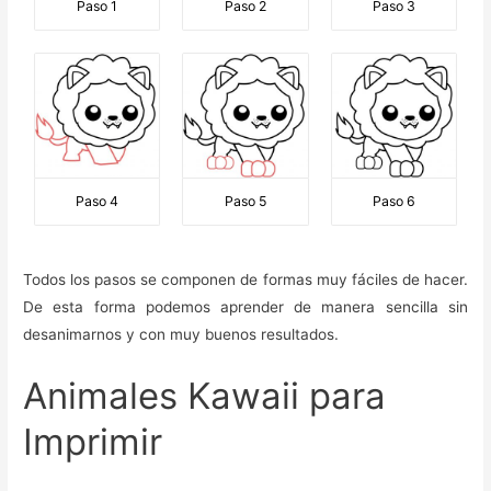
Paso 1
Paso 2
Paso 3
Paso 4
Paso 5
Paso 6
Todos los pasos se componen de formas muy fáciles de hacer.
De esta forma podemos aprender de manera sencilla sin
desanimarnos y con muy buenos resultados.
Animales Kawaii para
Imprimir