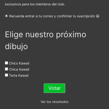
exclusivos para los miembros del club.
🌟 Recuerda entrar a tu correo y confirmar tu suscripción 😃
Elige nuestro próximo
dibujo
Chico Kawaii
Chica Kawaii
Tarta Kawaii
Ver los resultados