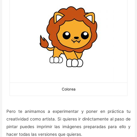
Colorea
Pero te animamos a experimentar y poner en práctica tu
creatividad como artista. Si quieres ir diréctamente al paso de
pintar puedes imprimir las imágenes preparadas para ello y
hacer todas las versiones que quieras.