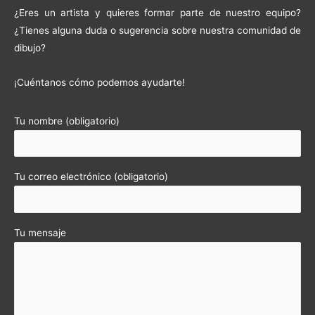
¿Eres un artista y quieres formar parte de nuestro equipo?
¿Tienes alguna duda o sugerencia sobre nuestra comunidad de
dibujo?
¡Cuéntanos cómo podemos ayudarte!
Tu nombre (obligatorio)
Tu correo electrónico (obligatorio)
Tu mensaje