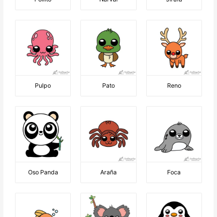
Pulpo
Pato
Reno
Oso Panda
Araña
Foca