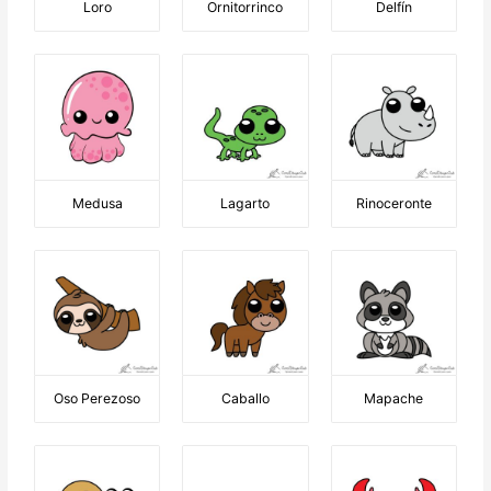
Loro
Ornitorrinco
Delfín
Medusa
Lagarto
Rinoceronte
Oso Perezoso
Caballo
Mapache