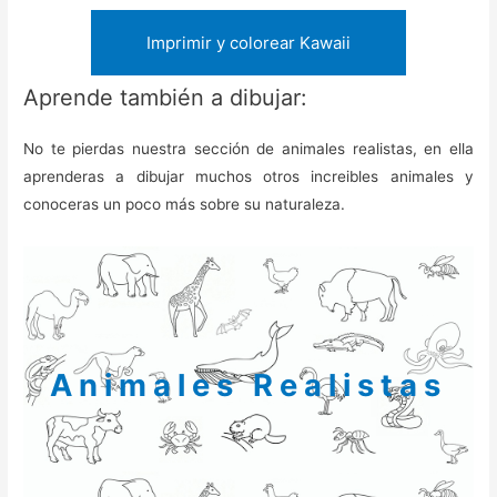
Imprimir y colorear Kawaii
Aprende también a dibujar:
No te pierdas nuestra sección de animales realistas, en ella
aprenderas a dibujar muchos otros increibles animales y
conoceras un poco más sobre su naturaleza.
Animales Realistas