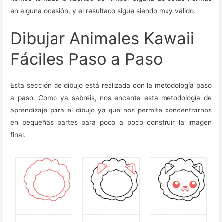
en alguna ocasión, y el resultado sigue siendo muy válido.
Dibujar Animales Kawaii
Fáciles Paso a Paso
Esta sección de dibujo está realizada con la metodología paso
a paso. Como ya sabréis, nos encanta esta metodología de
aprendizaje para el dibujo ya que nos permite concentrarnos
en pequeñas partes para poco a poco construir la imagen
final.