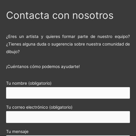
Contacta con nosotros
¿Eres un artista y quieres formar parte de nuestro equipo?
¿Tienes alguna duda o sugerencia sobre nuestra comunidad de
dibujo?
¡Cuéntanos cómo podemos ayudarte!
Tu nombre (obligatorio)
Tu correo electrónico (obligatorio)
Tu mensaje