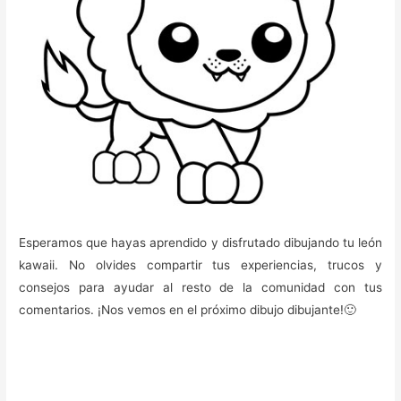
Esperamos que hayas aprendido y disfrutado dibujando tu león
kawaii. No olvides compartir tus experiencias, trucos y
consejos para ayudar al resto de la comunidad con tus
comentarios. ¡Nos vemos en el próximo dibujo dibujante!🙂