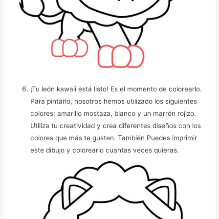
¡Tu león kawaii está listo! Es el momento de colorearlo.
Para pintarlo, nosotros hemos utilizado los siguientes
colores: amarillo mostaza, blanco y un marrón rojizo.
Utiliza tu creatividad y crea diferentes diseños con los
colores que más te gusten. También Puedes imprimir
este dibujo y colorearlo cuantas veces quieras.