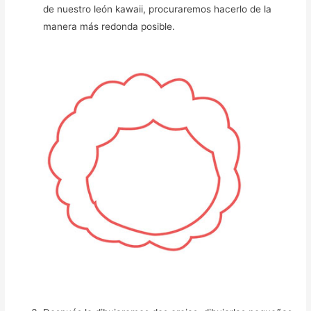
de nuestro león kawaii, procuraremos hacerlo de la
manera más redonda posible.