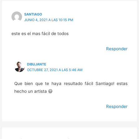
SANTIAGO
JUNIO 4, 2021 A LAS 10:15 PM
este es el mas fácil de todos
Responder
DIBUJANTE
OCTUBRE 27, 2021 A LAS 5:46 AM
Que bien que te haya resultado fácil Santiago! estas
hecho un artista 😃
Responder