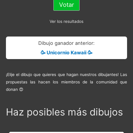
Ver los resultados
Dibujo ganador anterior:
🥳 Unicornio Kawaii 🥳
¡Elije el dibujo que quieres que hagan nuestros dibujantes! Las
propuestas las hacen los miembros de la comunidad que
donan 😍
Haz posibles más dibujos