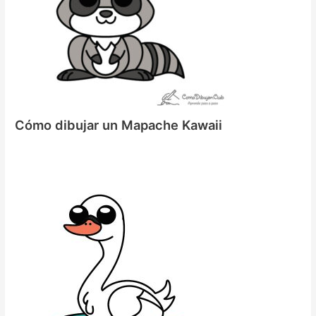
Cómo dibujar un Mapache Kawaii