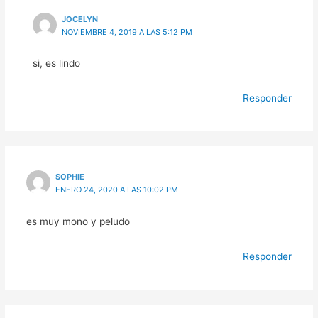
JOCELYN
NOVIEMBRE 4, 2019 A LAS 5:12 PM
si, es lindo
Responder
SOPHIE
ENERO 24, 2020 A LAS 10:02 PM
es muy mono y peludo
Responder