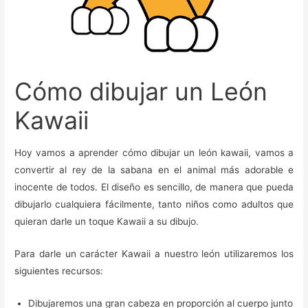
Cómo dibujar un León
Kawaii
Hoy vamos a aprender cómo dibujar un león kawaii, vamos a
convertir al rey de la sabana en el animal más adorable e
inocente de todos. El diseño es sencillo, de manera que pueda
dibujarlo cualquiera fácilmente, tanto niños como adultos que
quieran darle un toque Kawaii a su dibujo.
Para darle un carácter Kawaii a nuestro león utilizaremos los
siguientes recursos:
Dibujaremos una gran cabeza en proporción al cuerpo junto