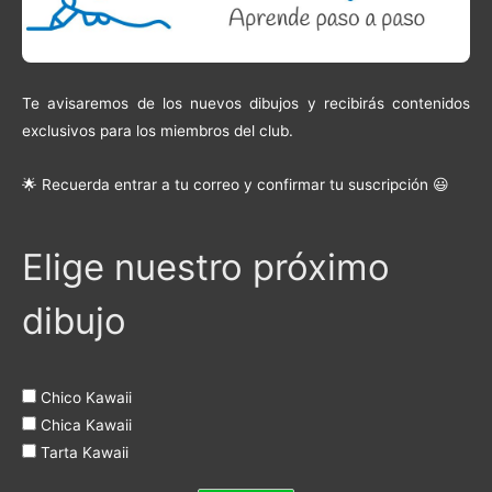
Te avisaremos de los nuevos dibujos y recibirás contenidos
exclusivos para los miembros del club.
🌟 Recuerda entrar a tu correo y confirmar tu suscripción 😃
Elige nuestro próximo
dibujo
Chico Kawaii
Chica Kawaii
Tarta Kawaii