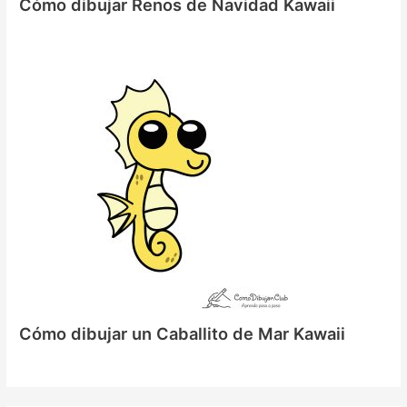
Cómo dibujar Renos de Navidad Kawaii
Cómo dibujar un Caballito de Mar Kawaii