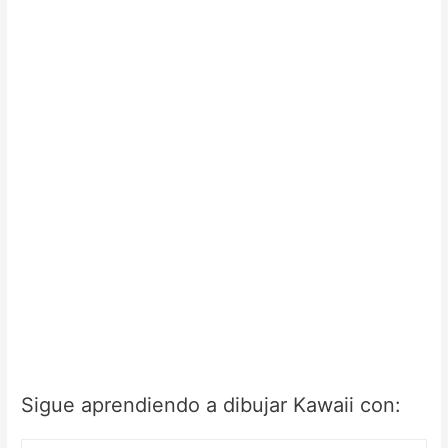
Sigue aprendiendo a dibujar Kawaii con: