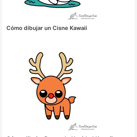
Cómo dibujar un Cisne Kawaii