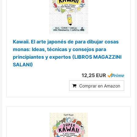
Kawaii. El arte japonés de para dibujar cosas
monas: Ideas, técnicas y consejos para
principiantes y expertos (LIBROS MAGAZZINI
SALANI)
12,25 EUR
Comprar en Amazon