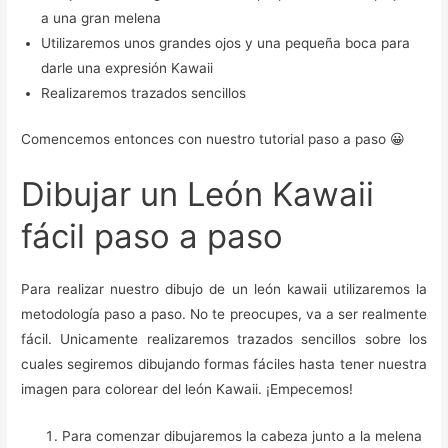
a una gran melena
Utilizaremos unos grandes ojos y una pequeña boca para
darle una expresión Kawaii
Realizaremos trazados sencillos
Comencemos entonces con nuestro tutorial paso a paso 😀
Dibujar un León Kawaii
fácil paso a paso
Para realizar nuestro dibujo de un león kawaii utilizaremos la
metodología paso a paso. No te preocupes, va a ser realmente
fácil. Unicamente realizaremos trazados sencillos sobre los
cuales segiremos dibujando formas fáciles hasta tener nuestra
imagen para colorear del león Kawaii. ¡Empecemos!
Para comenzar dibujaremos la cabeza junto a la melena