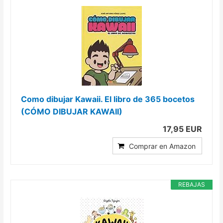
Como dibujar Kawaii. El libro de 365 bocetos
(CÓMO DIBUJAR KAWAII)
17,95 EUR
Comprar en Amazon
REBAJAS