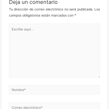
Deja un comentario
Tu dirección de correo electrónico no será publicada.
Los
campos obligatorios están marcados con
*
Escribe
aquí...
Nombre*
Correo