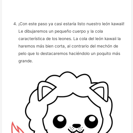
¡Con este paso ya casi estaría listo nuestro león kawaii!
Le dibujaremos un pequeño cuerpo y la cola
característica de los leones. La cola del león kawaii la
haremos más bien corta, al contrario del mechón de
pelo que lo destacaremos haciéndolo un poquito más
grande.