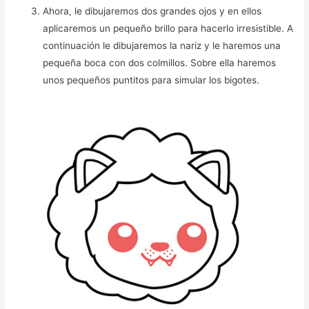
Ahora, le dibujaremos dos grandes ojos y en ellos
aplicaremos un pequeño brillo para hacerlo irresistible. A
continuación le dibujaremos la nariz y le haremos una
pequeña boca con dos colmillos. Sobre ella haremos
unos pequeños puntitos para simular los bigotes.