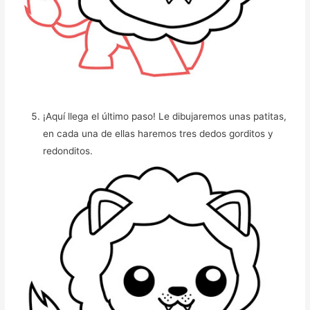
¡Aquí llega el último paso! Le dibujaremos unas patitas,
en cada una de ellas haremos tres dedos gorditos y
redonditos.