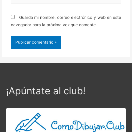
electrónico*
Guarda mi nombre, correo electrónico y web en este
navegador para la próxima vez que comente.
¡Apúntate al club!