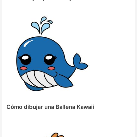
Cómo dibujar una Ballena Kawaii