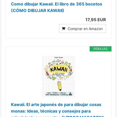
Como dibujar Kawaii. El libro de 365 bocetos
(CÓMO DIBUJAR KAWAII)
17,95 EUR
Comprar en Amazon
REBAJAS
Kawaii. El arte japonés de para dibujar cosas
monas: Ideas, técnicas y consejos para