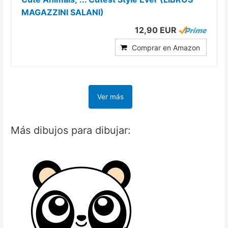
MAGAZZINI SALANI)
12,90 EUR
Comprar en Amazon
Ver más
Más dibujos para dibujar: