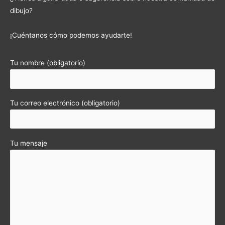
dibujo?
¡Cuéntanos cómo podemos ayudarte!
Tu nombre (obligatorio)
Tu correo electrónico (obligatorio)
Tu mensaje