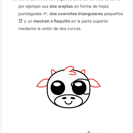
por ejemplo sus
dos orejitas
en forma de hojas
puntiagudas 🌱,
dos cuernitos triangulares
pequeños
😈 y un
mechón o flequillo
en la parte superior
mediante la unión de dos curvas.