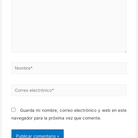
Nombre*
Correo
electrónico*
Guarda mi nombre, correo electrónico y web en este
navegador para la próxima vez que comente.