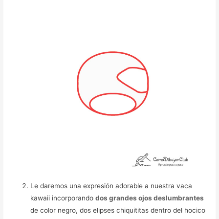
Le daremos una expresión adorable a nuestra vaca
kawaii incorporando
dos grandes ojos deslumbrantes
de color negro, dos elipses chiquititas dentro del hocico