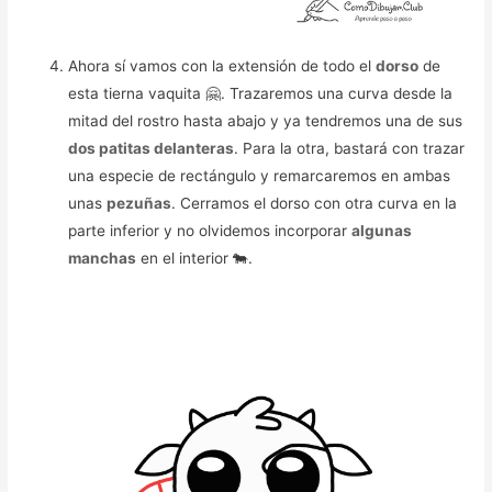
Ahora sí vamos con la extensión de todo el
dorso
de
esta tierna vaquita 🤗. Trazaremos una curva desde la
mitad del rostro hasta abajo y ya tendremos una de sus
dos patitas delanteras
. Para la otra, bastará con trazar
una especie de rectángulo y remarcaremos en ambas
unas
pezuñas
. Cerramos el dorso con otra curva en la
parte inferior y no olvidemos incorporar
algunas
manchas
en el interior 🐄.