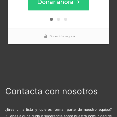
Contacta con nosotros
¿Eres un artista y quieres formar parte de nuestro equipo?
¿Tienes alguna duda o sugerencia sobre nuestra comunidad de