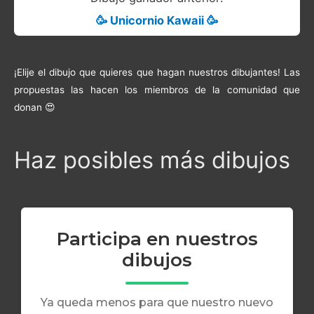
🥳 Unicornio Kawaii 🥳
¡Elije el dibujo que quieres que hagan nuestros dibujantes! Las
propuestas las hacen los miembros de la comunidad que
donan 😍
Haz posibles más dibujos