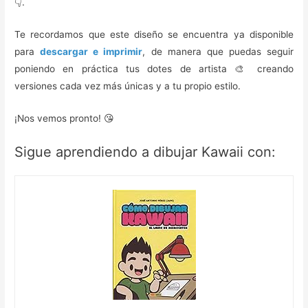
👇.
Te recordamos que este diseño se encuentra ya disponible
para
descargar e imprimir
, de manera que puedas seguir
poniendo en práctica tus dotes de artista 🎨 creando
versiones cada vez más únicas y a tu propio estilo.
¡Nos vemos pronto! 😘
Sigue aprendiendo a dibujar Kawaii con: