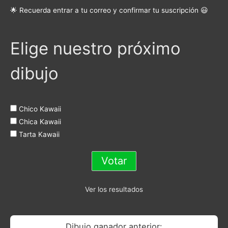
🌟 Recuerda entrar a tu correo y confirmar tu suscripción 😃
Elige nuestro próximo
dibujo
Chico Kawaii
Chica Kawaii
Tarta Kawaii
Ver los resultados
Dibujo ganador anterior: