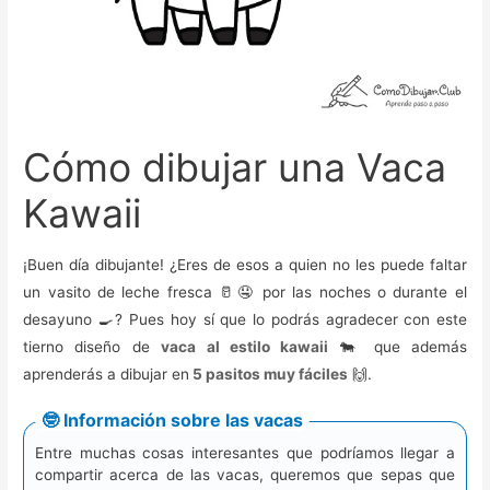
Cómo dibujar una Vaca
Kawaii
¡Buen día dibujante! ¿Eres de esos a quien no les puede faltar
un vasito de leche fresca 🥛🤤 por las noches o durante el
desayuno 🍳? Pues hoy sí que lo podrás agradecer con este
tierno diseño de
vaca al estilo kawaii
🐄 que además
aprenderás a dibujar en
5 pasitos muy fáciles
🙌.
🤓 Información sobre las vacas
Entre muchas cosas interesantes que podríamos llegar a
compartir acerca de las vacas, queremos que sepas que