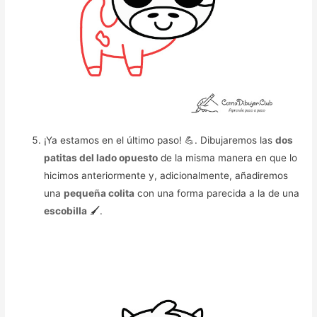
¡Ya estamos en el último paso! 💪. Dibujaremos las
dos
patitas del lado opuesto
de la misma manera en que lo
hicimos anteriormente y, adicionalmente, añadiremos
una
pequeña colita
con una forma parecida a la de una
escobilla
🖌️.