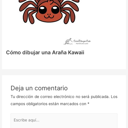
Cómo dibujar una Araña Kawaii
Deja un comentario
Tu dirección de correo electrónico no será publicada.
Los
campos obligatorios están marcados con
*
Escribe
aquí...