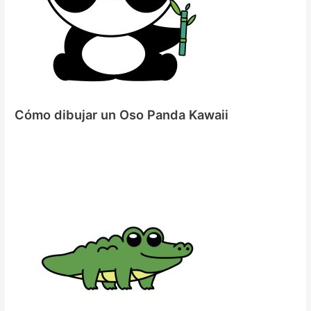
Cómo dibujar un Oso Panda Kawaii