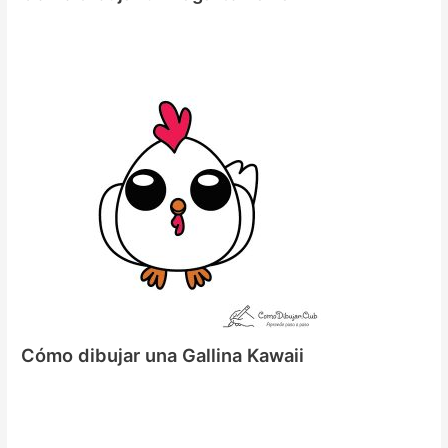
Cómo dibujar una Gallina Kawaii