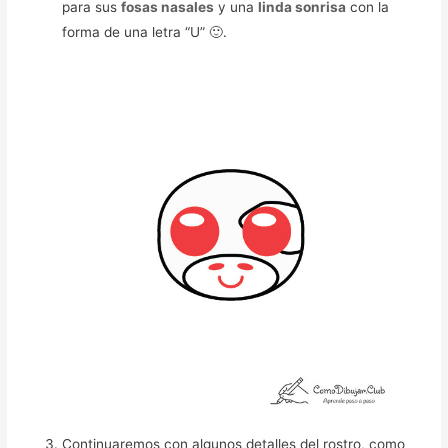
para sus
fosas nasales
y una
linda sonrisa
con la
forma de una letra “U” 🙂.
Continuaremos con algunos detalles del rostro, como