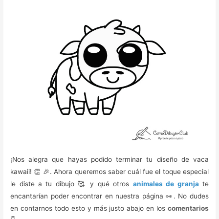
¡Nos alegra que hayas podido terminar tu diseño de vaca
kawaii! 👏 🎉. Ahora queremos saber cuál fue el toque especial
le diste a tu dibujo 🥰 y qué otros
animales de granja
te
encantarían poder encontrar en nuestra página 👀. No dudes
en contarnos todo esto y más justo abajo en los
comentarios