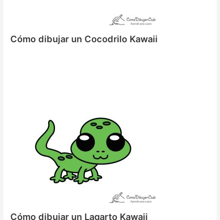
Cómo dibujar un Cocodrilo Kawaii
Cómo dibujar un Lagarto Kawaii