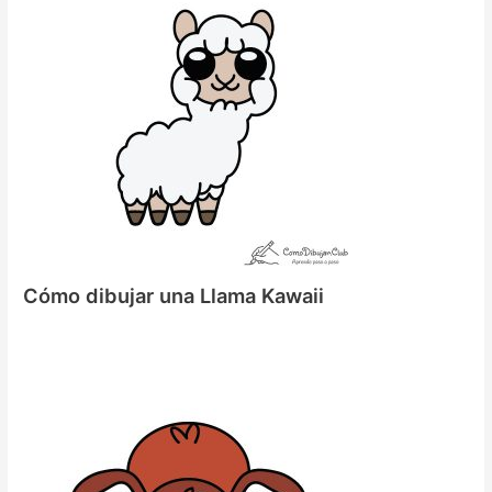
Cómo dibujar una Llama Kawaii