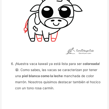
¡Nuestra vaca kawaii ya está lista para ser
coloreada
!
🤩. Como sabes, las vacas se caracterizan por tener
una
piel blanca como la leche
manchada de color
marrón. Nosotros quisimos destacar también el hocico
con un tono rosa carmín.