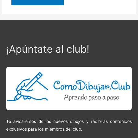
¡Apúntate al club!
Te avisaremos de los nuevos dibujos y recibirás contenidos
exclusivos para los miembros del club.