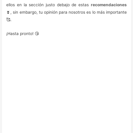
ellos en la sección justo debajo de estas
recomendaciones
⏬, sin embargo, tu opinión para nosotros es lo más importante
🥰.
¡Hasta pronto! 😘