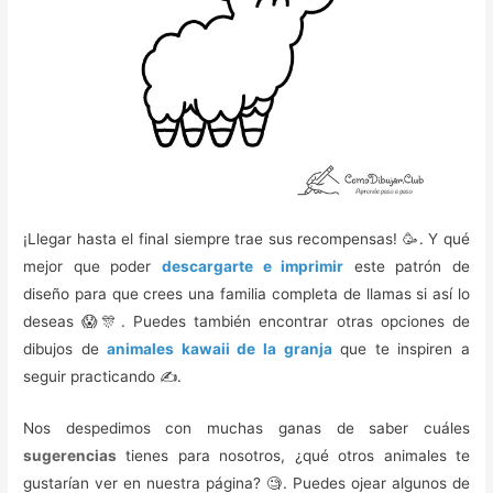
¡Llegar hasta el final siempre trae sus recompensas! 🥳. Y qué
mejor que poder
descargarte e imprimir
este patrón de
diseño para que crees una familia completa de llamas si así lo
deseas 😱🎊. Puedes también encontrar otras opciones de
dibujos de
animales kawaii de la granja
que te inspiren a
seguir practicando ✍.
Nos despedimos con muchas ganas de saber cuáles
sugerencias
tienes para nosotros, ¿qué otros animales te
gustarían ver en nuestra página? 🧐. Puedes ojear algunos de