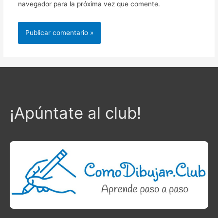
navegador para la próxima vez que comente.
¡Apúntate al club!