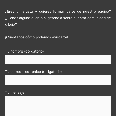
¿Eres un artista y quieres formar parte de nuestro equipo?
¿Tienes alguna duda o sugerencia sobre nuestra comunidad de
dibujo?
¡Cuéntanos cómo podemos ayudarte!
Tu nombre (obligatorio)
Tu correo electrónico (obligatorio)
Tu mensaje