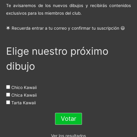
Te avisaremos de los nuevos dibujos y recibirás contenidos
exclusivos para los miembros del club.
🌟 Recuerda entrar a tu correo y confirmar tu suscripción 😃
Elige nuestro próximo
dibujo
Chico Kawaii
Chica Kawaii
Tarta Kawaii
Ver los resultados