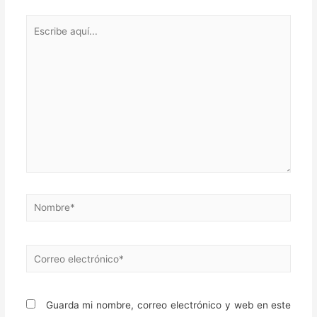
Escribe
aquí...
Nombre*
Correo
electrónico*
Guarda mi nombre, correo electrónico y web en este