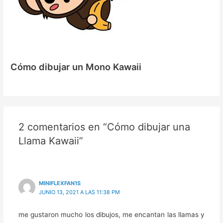
Cómo dibujar un Mono Kawaii
2 comentarios en “Cómo dibujar una
Llama Kawaii”
MINIFLEXFAN1S
JUNIO 13, 2021 A LAS 11:38 PM
me gustaron mucho los dibujos, me encantan las llamas y