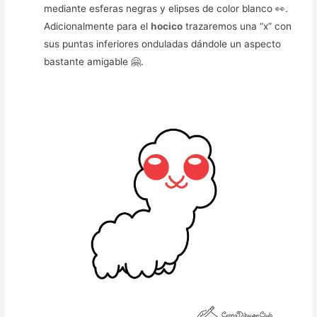
mediante esferas negras y elipses de color blanco 👀.
Adicionalmente para el
hocico
trazaremos una “x” con
sus puntas inferiores onduladas dándole un aspecto
bastante amigable 🤗.