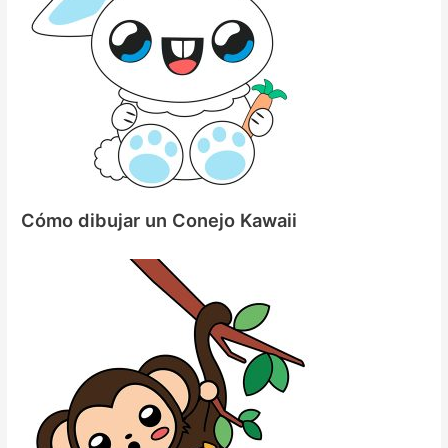
Cómo dibujar un Conejo Kawaii