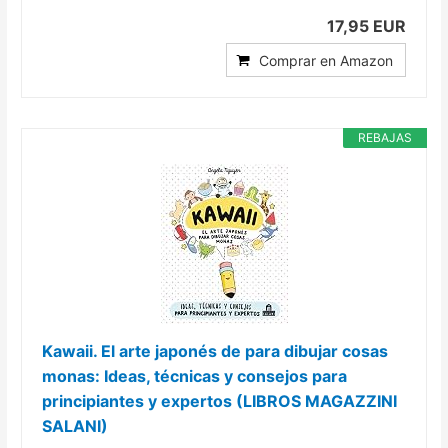
17,95 EUR
Comprar en Amazon
REBAJAS
Kawaii. El arte japonés de para dibujar cosas
monas: Ideas, técnicas y consejos para
principiantes y expertos (LIBROS MAGAZZINI
SALANI)