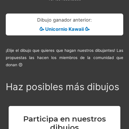
Dibujo ganador anterior:
🥳 Unicornio Kawaii 🥳
¡Elije el dibujo que quieres que hagan nuestros dibujantes! Las
propuestas las hacen los miembros de la comunidad que
donan 😍
Haz posibles más dibujos