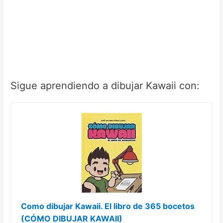
Sigue aprendiendo a dibujar Kawaii con:
Como dibujar Kawaii. El libro de 365 bocetos
(CÓMO DIBUJAR KAWAII)