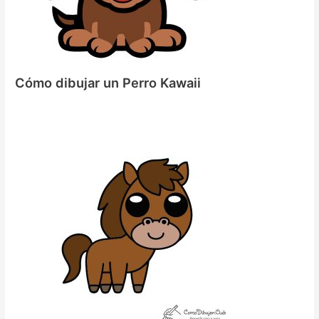
Cómo dibujar un Perro Kawaii