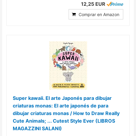
12,25 EUR
Comprar en Amazon
Super kawaii. El arte Japonés para dibujar
criaturas monas: El arte japonés de para
dibujar criaturas monas / How to Draw Really
Cute Animals; ... Cutest Style Ever (LIBROS
MAGAZZINI SALANI)