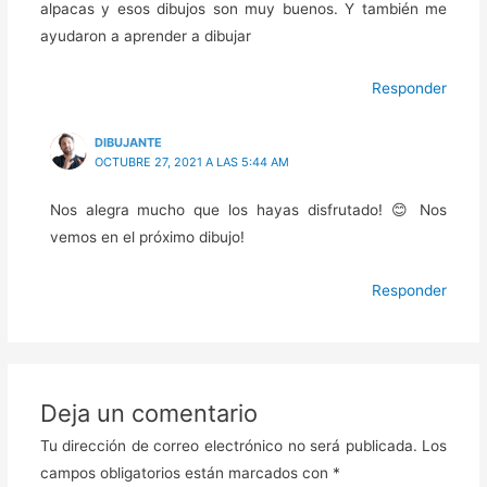
alpacas y esos dibujos son muy buenos. Y también me
ayudaron a aprender a dibujar
Responder
DIBUJANTE
OCTUBRE 27, 2021 A LAS 5:44 AM
Nos alegra mucho que los hayas disfrutado! 😊 Nos
vemos en el próximo dibujo!
Responder
Deja un comentario
Tu dirección de correo electrónico no será publicada.
Los
campos obligatorios están marcados con
*