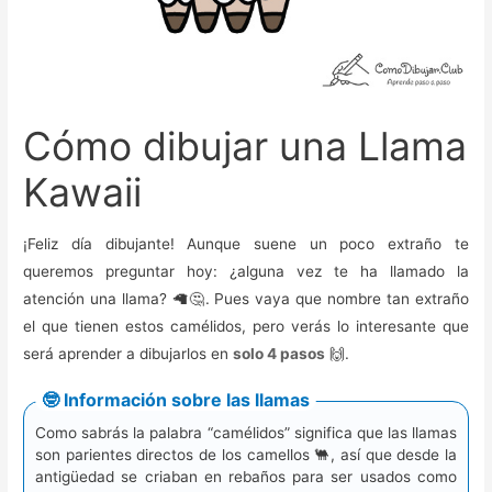
Cómo dibujar una Llama
Kawaii
¡Feliz día dibujante! Aunque suene un poco extraño te
queremos preguntar hoy: ¿alguna vez te ha llamado la
atención una llama? 🦙🤔. Pues vaya que nombre tan extraño
el que tienen estos camélidos, pero verás lo interesante que
será aprender a dibujarlos en
solo 4 pasos
🙌.
🤓 Información sobre las llamas
Como sabrás la palabra “camélidos” significa que las llamas
son parientes directos de los camellos 🐫, así que desde la
antigüedad se criaban en rebaños para ser usados como