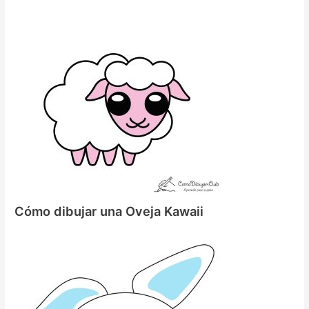
Cómo dibujar una Oveja Kawaii