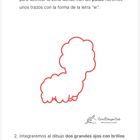
unos trazos con la forma de la letra “w”.
Integraremos al dibujo
dos grandes ojos con brillos