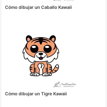
Cómo dibujar un Caballo Kawaii
Cómo dibujar un Tigre Kawaii