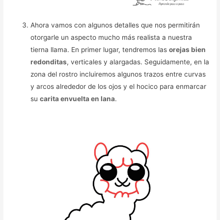
Ahora vamos con algunos detalles que nos permitirán
otorgarle un aspecto mucho más realista a nuestra
tierna llama. En primer lugar, tendremos las
orejas bien
redonditas
, verticales y alargadas. Seguidamente, en la
zona del rostro incluiremos algunos trazos entre curvas
y arcos alrededor de los ojos y el hocico para enmarcar
su
carita envuelta en lana
.