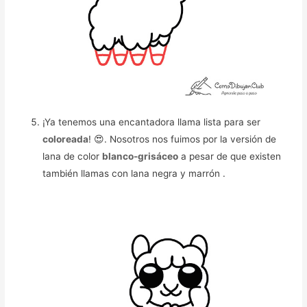
¡Ya tenemos una encantadora llama lista para ser
coloreada
! 😍. Nosotros nos fuimos por la versión de
lana de color
blanco-grisáceo
a pesar de que existen
también llamas con lana negra y marrón .