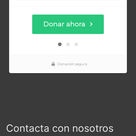
Contacta con nosotros