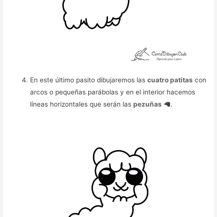
En este último pasito dibujaremos las
cuatro patitas
con
arcos o pequeñas parábolas y en el interior hacemos
líneas horizontales que serán las
pezuñas
🦙.