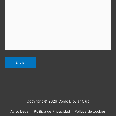
Copyright © 2026 Como Dibujar Club
Aviso Legal
Política de Privacidad
Política de cookies