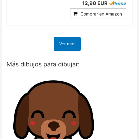
12,90 EUR
Comprar en Amazon
Ver más
Más dibujos para dibujar: