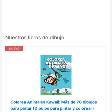
Nuestros libros de dibujo
NUEVO
Colorea Animales Kawaii: Más de 70 dibujos
para pintar (Dibujos para pintar y colorear)