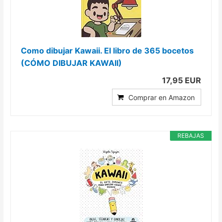
Como dibujar Kawaii. El libro de 365 bocetos
(CÓMO DIBUJAR KAWAII)
17,95 EUR
Comprar en Amazon
REBAJAS