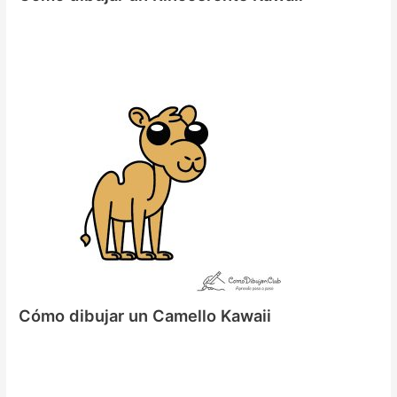
Cómo dibujar un Camello Kawaii