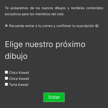
Te avisaremos de los nuevos dibujos y recibirás contenidos
exclusivos para los miembros del club.
🌟 Recuerda entrar a tu correo y confirmar tu suscripción 😃
Elige nuestro próximo
dibujo
Chico Kawaii
Chica Kawaii
Tarta Kawaii