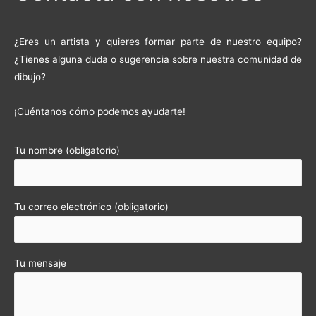
¿Eres un artista y quieres formar parte de nuestro equipo?
¿Tienes alguna duda o sugerencia sobre nuestra comunidad de
dibujo?
¡Cuéntanos cómo podemos ayudarte!
Tu nombre (obligatorio)
Tu correo electrónico (obligatorio)
Tu mensaje