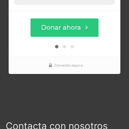
Contacta con nosotros