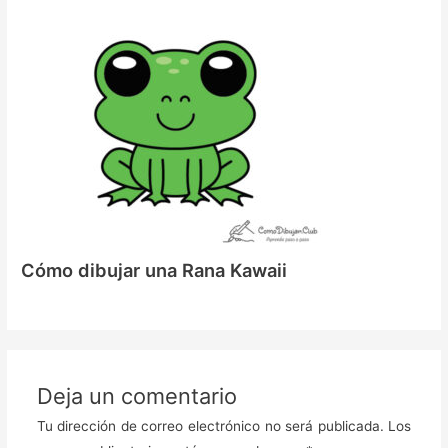
Cómo dibujar una Rana Kawaii
Deja un comentario
Tu dirección de correo electrónico no será publicada.
Los