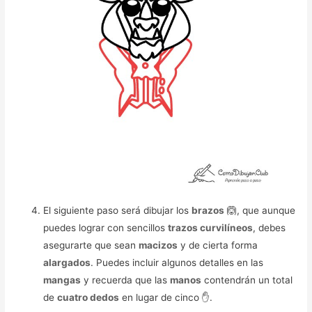
El siguiente paso será dibujar los
brazos
🙆, que aunque
puedes lograr con sencillos
trazos curvilíneos
, debes
asegurarte que sean
macizos
y de cierta forma
alargados
. Puedes incluir algunos detalles en las
mangas
y recuerda que las
manos
contendrán un total
de
cuatro dedos
en lugar de cinco ✋.