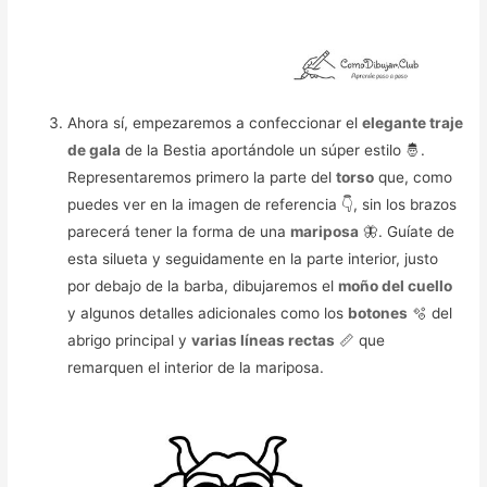
Ahora sí, empezaremos a confeccionar el
elegante traje
de gala
de la Bestia aportándole un súper estilo 🤴.
Representaremos primero la parte del
torso
que, como
puedes ver en la imagen de referencia 👇, sin los brazos
parecerá tener la forma de una
mariposa
🦋. Guíate de
esta silueta y seguidamente en la parte interior, justo
por debajo de la barba, dibujaremos el
moño del cuello
y algunos detalles adicionales como los
botones
🫧 del
abrigo principal y
varias líneas rectas
📏 que
remarquen el interior de la mariposa.