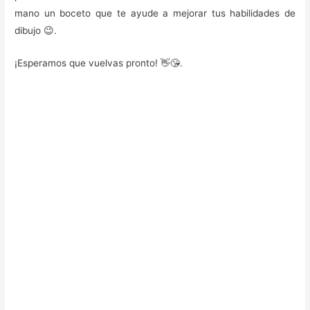
mano un boceto que te ayude a mejorar tus habilidades de
dibujo 😉.
¡Esperamos que vuelvas pronto! 👋😘.