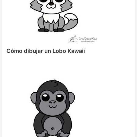
Cómo dibujar un Lobo Kawaii