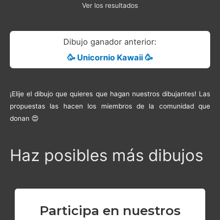
Ver los resultados
Dibujo ganador anterior:
🥳 Unicornio Kawaii 🥳
¡Elije el dibujo que quieres que hagan nuestros dibujantes! Las
propuestas las hacen los miembros de la comunidad que
donan 😍
Haz posibles más dibujos