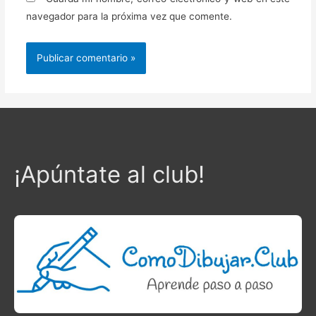
navegador para la próxima vez que comente.
¡Apúntate al club!