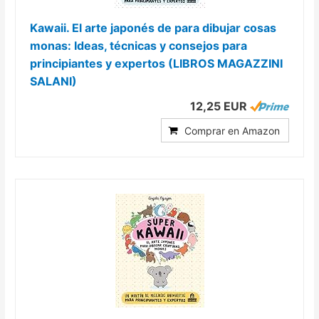
Kawaii. El arte japonés de para dibujar cosas
monas: Ideas, técnicas y consejos para
principiantes y expertos (LIBROS MAGAZZINI
SALANI)
12,25 EUR
Comprar en Amazon