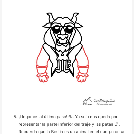
¡Llegamos al último paso! 🥳️. Ya solo nos queda por
representar la
parte inferior del traje
y las
patas
🦵️.
Recuerda que la Bestia es un animal en el cuerpo de un