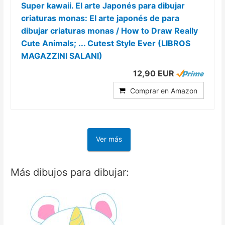
Super kawaii. El arte Japonés para dibujar
criaturas monas: El arte japonés de para
dibujar criaturas monas / How to Draw Really
Cute Animals; ... Cutest Style Ever (LIBROS
MAGAZZINI SALANI)
12,90 EUR
Comprar en Amazon
Ver más
Más dibujos para dibujar: