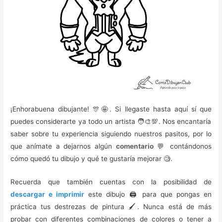
¡Enhorabuena dibujante! 🎊🤩. Si llegaste hasta aquí sí que
puedes considerarte ya todo un artista 🧑‍🎨💯. Nos encantaría
saber sobre tu experiencia siguiendo nuestros pasitos, por lo
que anímate a dejarnos algún
comentario
💬 contándonos
cómo quedó tu dibujo y qué te gustaría mejorar 🧐.
Recuerda que también cuentas con la posibilidad de
descargar e imprimir
este dibujo 🖨️ para que pongas en
práctica tus destrezas de pintura 🖌️. Nunca está de más
probar con diferentes combinaciones de colores o tener a