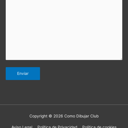
Copyright © 2026 Como Dibujar Club
Aviso Legal
Política de Privacidad
Política de cookies