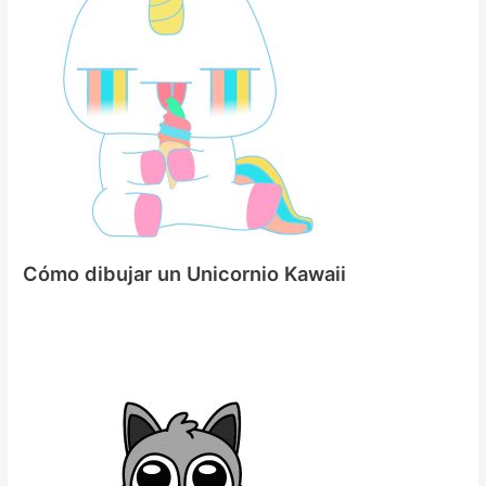
Cómo dibujar un Unicornio Kawaii