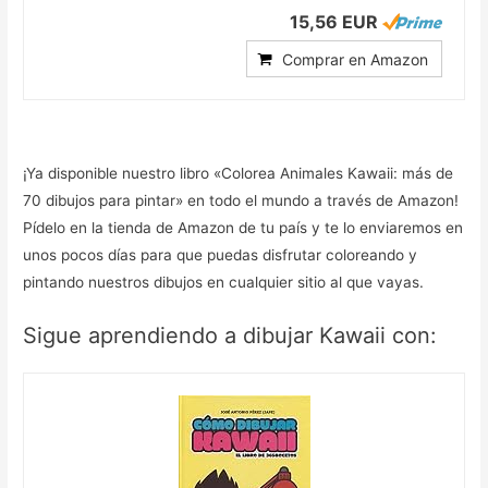
15,56 EUR
Comprar en Amazon
¡Ya disponible nuestro libro «Colorea Animales Kawaii: más de
70 dibujos para pintar» en todo el mundo a través de Amazon!
Pídelo en la tienda de Amazon de tu país y te lo enviaremos en
unos pocos días para que puedas disfrutar coloreando y
pintando nuestros dibujos en cualquier sitio al que vayas.
Sigue aprendiendo a dibujar Kawaii con: