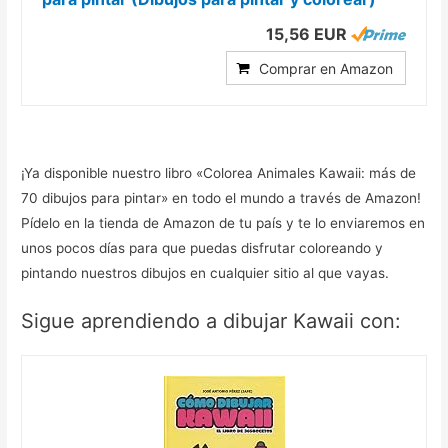
15,56 EUR
Comprar en Amazon
¡Ya disponible nuestro libro «Colorea Animales Kawaii: más de
70 dibujos para pintar» en todo el mundo a través de Amazon!
Pídelo en la tienda de Amazon de tu país y te lo enviaremos en
unos pocos días para que puedas disfrutar coloreando y
pintando nuestros dibujos en cualquier sitio al que vayas.
Sigue aprendiendo a dibujar Kawaii con: