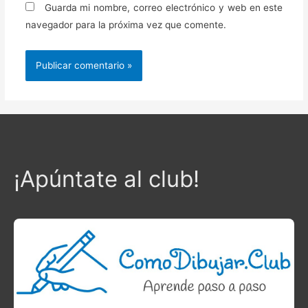
Guarda mi nombre, correo electrónico y web en este
navegador para la próxima vez que comente.
¡Apúntate al club!