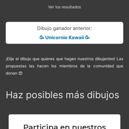
Ver los resultados
Dibujo ganador anterior:
🥳 Unicornio Kawaii 🥳
¡Elije el dibujo que quieres que hagan nuestros dibujantes! Las
propuestas las hacen los miembros de la comunidad que
donan 😍
Haz posibles más dibujos