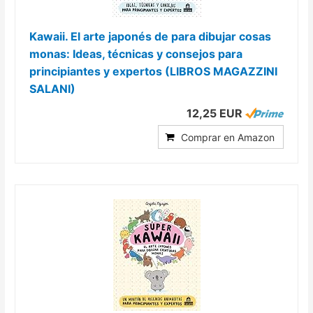
Kawaii. El arte japonés de para dibujar cosas
monas: Ideas, técnicas y consejos para
principiantes y expertos (LIBROS MAGAZZINI
SALANI)
12,25 EUR
Comprar en Amazon