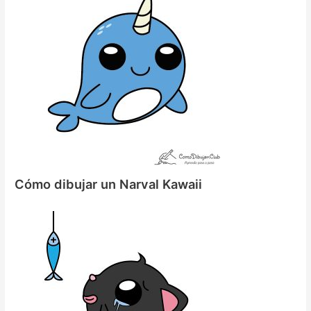
Cómo dibujar un Narval Kawaii