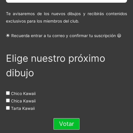
Te avisaremos de los nuevos dibujos y recibirás contenidos
exclusivos para los miembros del club.
🌟 Recuerda entrar a tu correo y confirmar tu suscripción 😃
Elige nuestro próximo
dibujo
Chico Kawaii
Chica Kawaii
Tarta Kawaii