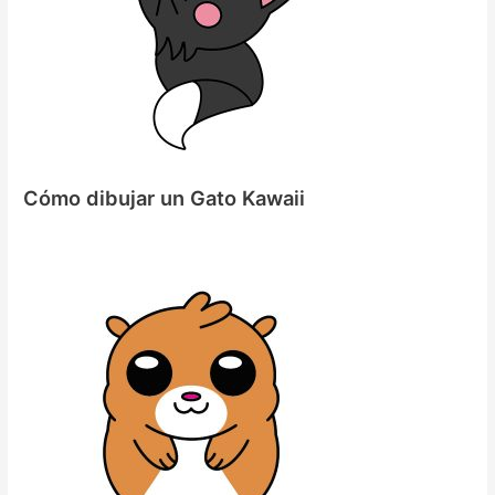
Cómo dibujar un Gato Kawaii