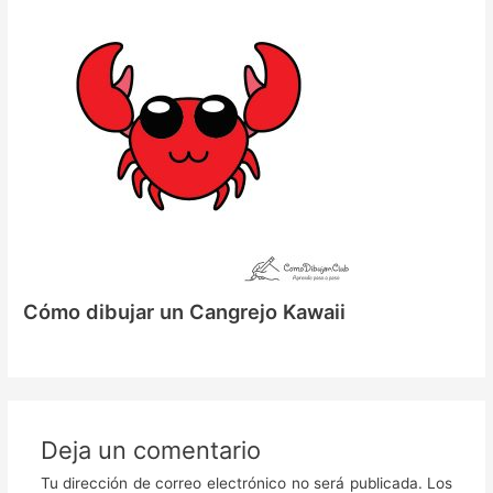
Cómo dibujar un Cangrejo Kawaii
Deja un comentario
Tu dirección de correo electrónico no será publicada.
Los