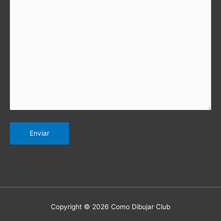
Copyright © 2026 Como Dibujar Club