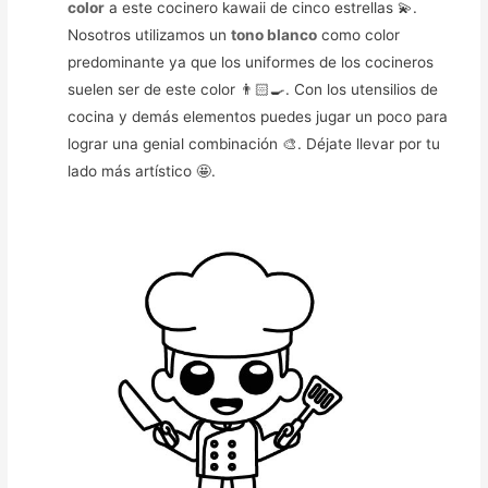
color
a este cocinero kawaii de cinco estrellas 💫.
Nosotros utilizamos un
tono blanco
como color
predominante ya que los uniformes de los cocineros
suelen ser de este color 👨🏻‍🍳. Con los utensilios de
cocina y demás elementos puedes jugar un poco para
lograr una genial combinación 🎨. Déjate llevar por tu
lado más artístico 🤩.