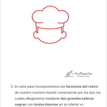
En este paso incorporaremos las
facciones del rostro
de nuestro cocinero kawaii comenzando por los ojos los
cuales dibujaremos mediante
dos grandes esferas
negras
con
óvalos blancos
en su interior 👀.