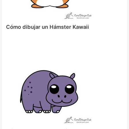
Cómo dibujar un Hámster Kawaii