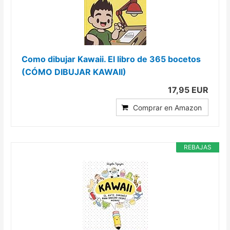
Como dibujar Kawaii. El libro de 365 bocetos
(CÓMO DIBUJAR KAWAII)
17,95 EUR
Comprar en Amazon
REBAJAS