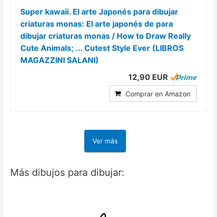
Super kawaii. El arte Japonés para dibujar
criaturas monas: El arte japonés de para
dibujar criaturas monas / How to Draw Really
Cute Animals; ... Cutest Style Ever (LIBROS
MAGAZZINI SALANI)
12,90 EUR
Comprar en Amazon
Ver más
Más dibujos para dibujar: