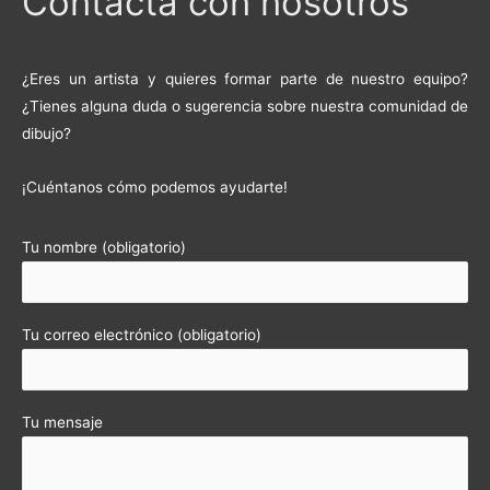
Contacta con nosotros
¿Eres un artista y quieres formar parte de nuestro equipo?
¿Tienes alguna duda o sugerencia sobre nuestra comunidad de
dibujo?
¡Cuéntanos cómo podemos ayudarte!
Tu nombre (obligatorio)
Tu correo electrónico (obligatorio)
Tu mensaje