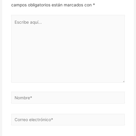
campos obligatorios están marcados con
*
Escribe
aquí...
Nombre*
Correo
electrónico*