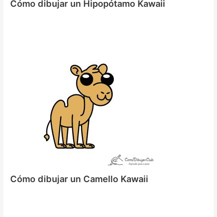
Cómo dibujar un Hipopótamo Kawaii
Cómo dibujar un Camello Kawaii