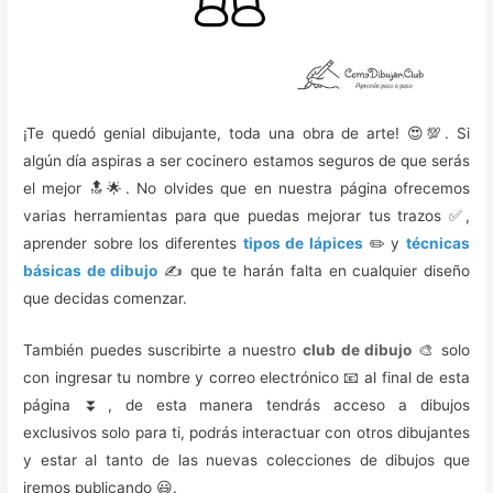
¡Te quedó genial dibujante, toda una obra de arte! 😍💯. Si
algún día aspiras a ser cocinero estamos seguros de que serás
el mejor 🔝🌟. No olvides que en nuestra página ofrecemos
varias herramientas para que puedas mejorar tus trazos ✅,
aprender sobre los diferentes
tipos de lápices
✏️ y
técnicas
básicas de dibujo
✍️ que te harán falta en cualquier diseño
que decidas comenzar.
También puedes suscribirte a nuestro
club de dibujo
🎨 solo
con ingresar tu nombre y correo electrónico 📧 al final de esta
página ⏬, de esta manera tendrás acceso a dibujos
exclusivos solo para ti, podrás interactuar con otros dibujantes
y estar al tanto de las nuevas colecciones de dibujos que
iremos publicando 😃.