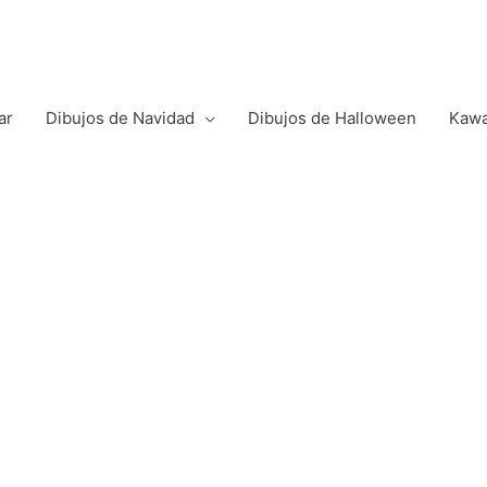
ar
Dibujos de Navidad
Dibujos de Halloween
Kawa