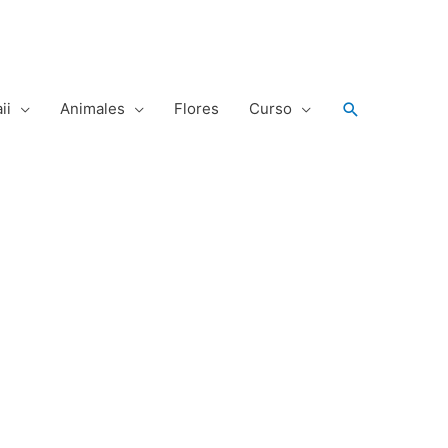
Buscar
ii
Animales
Flores
Curso