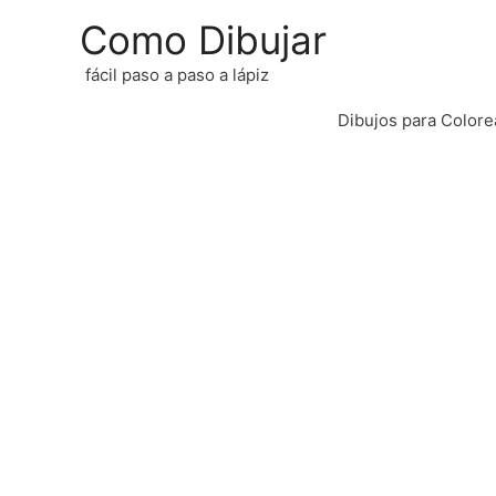
Como Dibujar
fácil paso a paso a lápiz
Dibujos para Colore