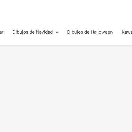
ar
Dibujos de Navidad
Dibujos de Halloween
Kawa