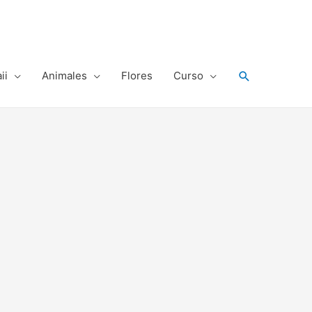
Buscar
ii
Animales
Flores
Curso