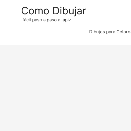
Como Dibujar
fácil paso a paso a lápiz
Dibujos para Colore