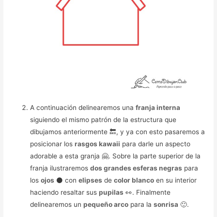
A continuación delinearemos una
franja interna
siguiendo el mismo patrón de la estructura que
dibujamos anteriormente 🔙, y ya con esto pasaremos a
posicionar los
rasgos kawaii
para darle un aspecto
adorable a esta granja 🤗. Sobre la parte superior de la
franja ilustraremos
dos grandes esferas negras
para
los
ojos
⚫ con
elipses
de
color blanco
en su interior
haciendo resaltar sus
pupilas
👀. Finalmente
delinearemos un
pequeño arco
para la
sonrisa
🙂.