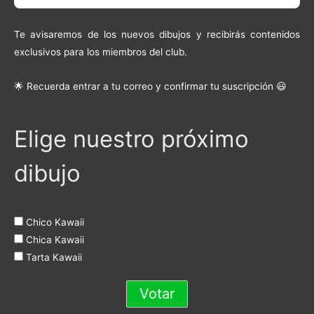
Te avisaremos de los nuevos dibujos y recibirás contenidos
exclusivos para los miembros del club.
🌟 Recuerda entrar a tu correo y confirmar tu suscripción 😃
Elige nuestro próximo
dibujo
Chico Kawaii
Chica Kawaii
Tarta Kawaii