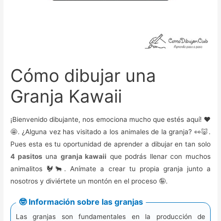
Cómo dibujar una
Granja Kawaii
¡Bienvenido dibujante, nos emociona mucho que estés aquí! ❤️️
🤩. ¿Alguna vez has visitado a los animales de la granja? 👀🐷.
Pues esta es tu oportunidad de aprender a dibujar en tan solo
4 pasitos
una
granja kawaii
que podrás llenar con muchos
animalitos 🐓🐂. Anímate a crear tu propia granja junto a
nosotros y diviértete un montón en el proceso 🤪.
🤓 Información sobre las granjas
Las granjas son fundamentales en la producción de