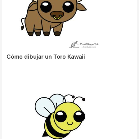
Cómo dibujar un Toro Kawaii