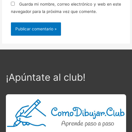
Guarda mi nombre, correo electrónico y web en este
navegador para la próxima vez que comente.
¡Apúntate al club!