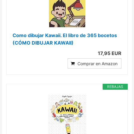
Como dibujar Kawaii. El libro de 365 bocetos
(CÓMO DIBUJAR KAWAII)
17,95 EUR
Comprar en Amazon
REBAJAS