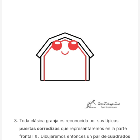
Toda clásica granja es reconocida por sus típicas
puertas corredizas
que representaremos en la parte
frontal 🚪. Dibujaremos entonces un
par de cuadrados