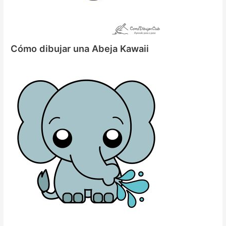
Cómo dibujar una Abeja Kawaii