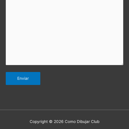
Copyright © 2026 Como Dibujar Club