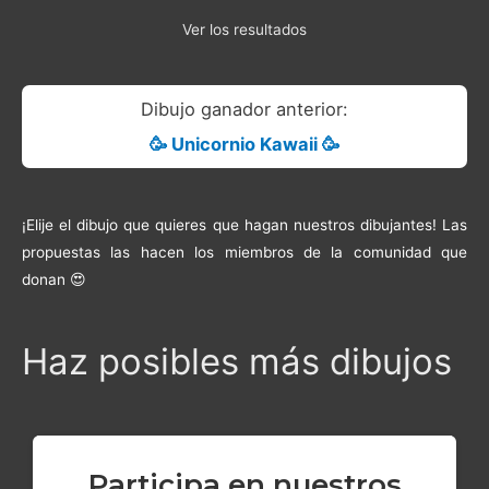
Ver los resultados
Dibujo ganador anterior:
🥳 Unicornio Kawaii 🥳
¡Elije el dibujo que quieres que hagan nuestros dibujantes! Las
propuestas las hacen los miembros de la comunidad que
donan 😍
Haz posibles más dibujos