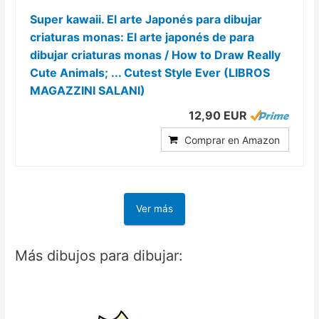
Super kawaii. El arte Japonés para dibujar
criaturas monas: El arte japonés de para
dibujar criaturas monas / How to Draw Really
Cute Animals; ... Cutest Style Ever (LIBROS
MAGAZZINI SALANI)
12,90 EUR
Comprar en Amazon
Ver más
Más dibujos para dibujar: