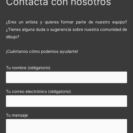
Contacta con nosotros
¿Eres un artista y quieres formar parte de nuestro equipo?
¿Tienes alguna duda o sugerencia sobre nuestra comunidad de
dibujo?
¡Cuéntanos cómo podemos ayudarte!
Tu nombre (obligatorio)
Tu correo electrónico (obligatorio)
Tu mensaje