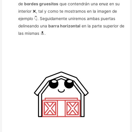
de
bordes gruesitos
que contendrán una
cruz
en su
interior ❌, tal y como te mostramos en la imagen de
ejemplo 👇. Seguidamente uniremos ambas puertas
delineando una
barra horizontal
en la parte superior de
las mismas 🔝.