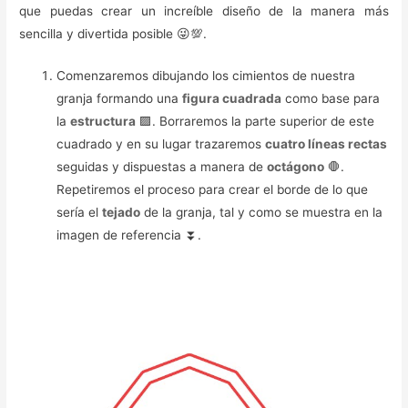
que puedas crear un increíble diseño de la manera más
sencilla y divertida posible 😜💯.
Comenzaremos dibujando los cimientos de nuestra
granja formando una
figura cuadrada
como base para
la
estructura
🟪. Borraremos la parte superior de este
cuadrado y en su lugar trazaremos
cuatro líneas rectas
seguidas y dispuestas a manera de
octágono
🛑.
Repetiremos el proceso para crear el borde de lo que
sería el
tejado
de la granja, tal y como se muestra en la
imagen de referencia ⏬.