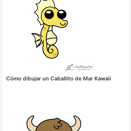
Cómo dibujar un Caballito de Mar Kawaii