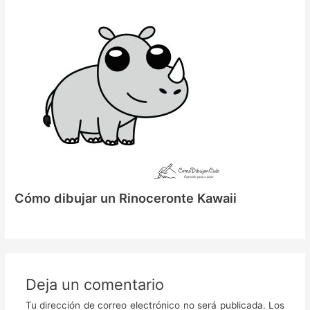
Cómo dibujar un Rinoceronte Kawaii
Deja un comentario
Tu dirección de correo electrónico no será publicada.
Los