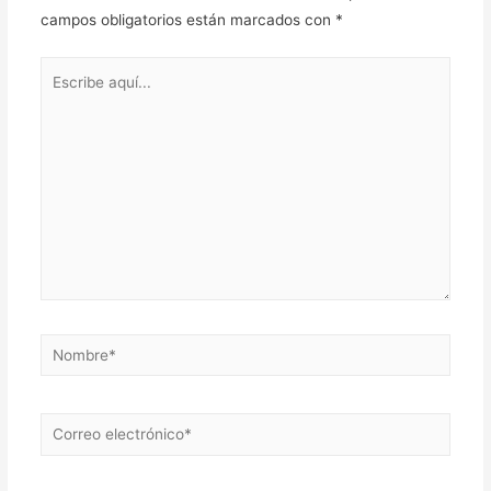
campos obligatorios están marcados con
*
Escribe
aquí...
Nombre*
Correo
electrónico*