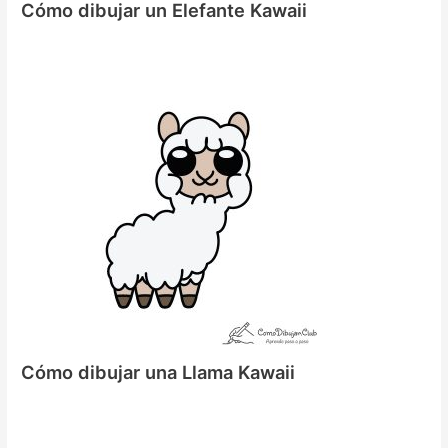
Cómo dibujar un Elefante Kawaii
Cómo dibujar una Llama Kawaii