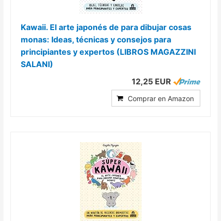
Kawaii. El arte japonés de para dibujar cosas
monas: Ideas, técnicas y consejos para
principiantes y expertos (LIBROS MAGAZZINI
SALANI)
12,25 EUR
Comprar en Amazon