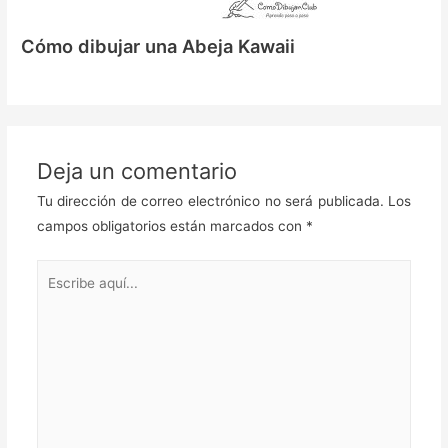
Cómo dibujar una Abeja Kawaii
Deja un comentario
Tu dirección de correo electrónico no será publicada.
Los
campos obligatorios están marcados con
*
Escribe
aquí...