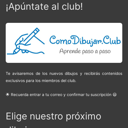
¡Apúntate al club!
Te avisaremos de los nuevos dibujos y recibirás contenidos
exclusivos para los miembros del club.
🌟 Recuerda entrar a tu correo y confirmar tu suscripción 😃
Elige nuestro próximo