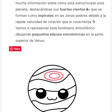
mucha información sobre cómo está estructurado este
planeta, destacándose sus
fuertes vientos
🌬️ que se
forman como
espirales
en las zonas polares debido a la
rápida velocidad de rotación que lo caracteriza 🌀.
Vamos a representar este fenómeno atmosférico
dibujando
pequeñas elipses concéntricas
en la parte
superior de Venus.
Save