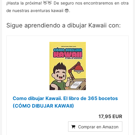
¡Hasta la próxima! 👋👋 De seguro nos encontraremos en otra
de nuestras aventuras kawaii 😎.
Sigue aprendiendo a dibujar Kawaii con:
Como dibujar Kawaii. El libro de 365 bocetos
(CÓMO DIBUJAR KAWAII)
17,95 EUR
Comprar en Amazon