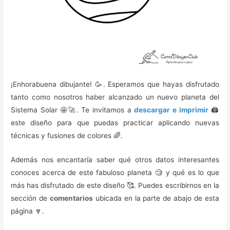
¡Enhorabuena dibujante! 🥳️. Esperamos que hayas disfrutado
tanto como nosotros haber alcanzado un nuevo planeta del
Sistema Solar 🤩🚀. Te invitamos a
descargar e imprimir
🖨️
este diseño para que puedas practicar aplicando nuevas
técnicas y fusiones de colores 🌈.
Además nos encantaría saber qué otros datos interesantes
conoces acerca de este fabuloso planeta 🧐 y qué es lo que
más has disfrutado de este diseño 🥰️. Puedes escribirnos en la
sección de
comentarios
ubicada en la parte de abajo de esta
página 🔽.