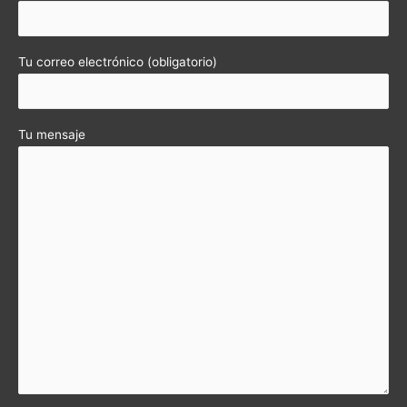
Tu correo electrónico (obligatorio)
Tu mensaje