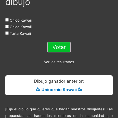
dibujo
Chico Kawaii
Chica Kawaii
Tarta Kawaii
Ver los resultados
Dibujo ganador anterior:
🥳 Unicornio Kawaii 🥳
¡Elije el dibujo que quieres que hagan nuestros dibujantes! Las
propuestas las hacen los miembros de la comunidad que