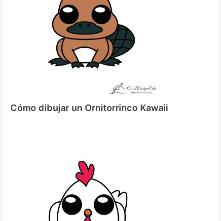
Cómo dibujar un Ornitorrinco Kawaii