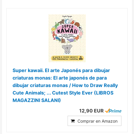
Super kawaii. El arte Japonés para dibujar
criaturas monas: El arte japonés de para
dibujar criaturas monas / How to Draw Really
Cute Animals; ... Cutest Style Ever (LIBROS
MAGAZZINI SALANI)
12,90 EUR
Comprar en Amazon