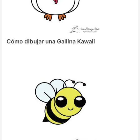
Cómo dibujar una Gallina Kawaii