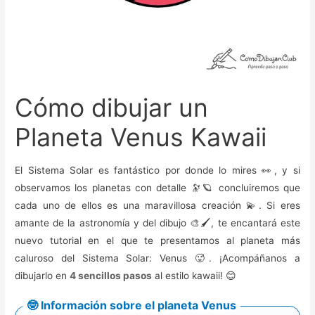
Cómo dibujar un
Planeta Venus Kawaii
El Sistema Solar es fantástico por donde lo mires 👀, y si
observamos los planetas con detalle 🔭🪐 concluiremos que
cada uno de ellos es una maravillosa creación 💫. Si eres
amante de la astronomía y del dibujo 🎨🖌️, te encantará este
nuevo tutorial en el que te presentamos al planeta más
caluroso del Sistema Solar: Venus 🥵. ¡Acompáñanos a
dibujarlo en
4 sencillos pasos
al estilo kawaii! 😊
🤓 Información sobre el planeta Venus