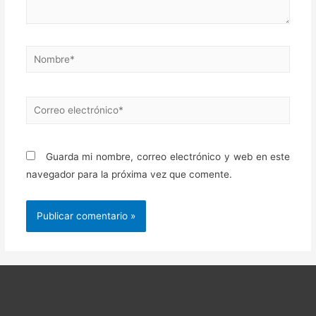
Nombre*
Correo
electrónico*
Guarda mi nombre, correo electrónico y web en este
navegador para la próxima vez que comente.