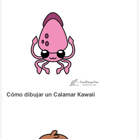
Cómo dibujar un Calamar Kawaii