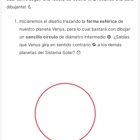
dibujante! 💪
Iniciaremos el diseño trazando la
forma esférica
de
nuestro planeta Venus, para lo cual bastará con dibujar
un
sencillo círculo
de diámetro intermedio 🔴. ¿Sabías
que Venus gira en sentido contrario 🔁 a los demás
planetas del Sistema Solar? 😯