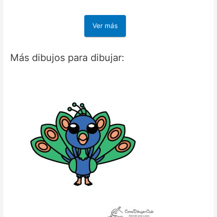
Ver más
Más dibujos para dibujar: