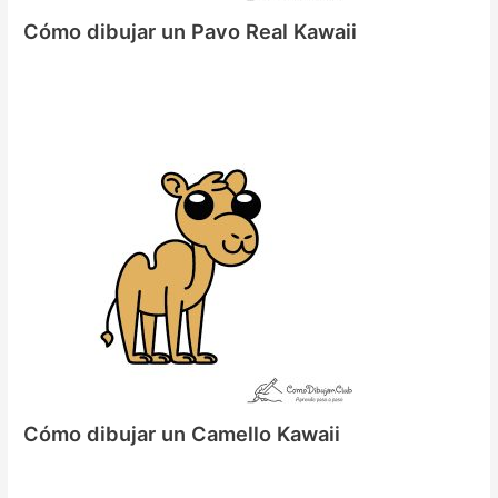
Cómo dibujar un Pavo Real Kawaii
Cómo dibujar un Camello Kawaii