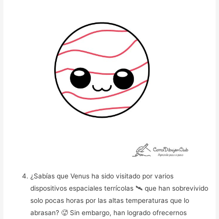
¿Sabías que Venus ha sido visitado por varios
dispositivos espaciales terrícolas 🛰️ que han sobrevivido
solo pocas horas por las altas temperaturas que lo
abrasan? 🥵 Sin embargo, han logrado ofrecernos