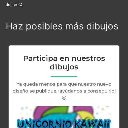
donan 😍
Haz posibles más dibujos