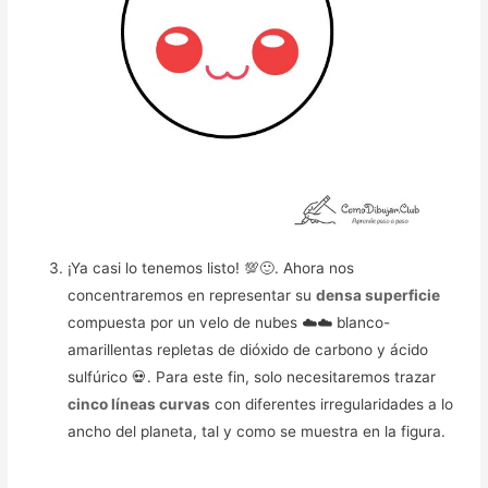
¡Ya casi lo tenemos listo! 💯🙂. Ahora nos
concentraremos en representar su
densa superficie
compuesta por un velo de nubes ☁️☁️ blanco-
amarillentas repletas de dióxido de carbono y ácido
sulfúrico 💀. Para este fin, solo necesitaremos trazar
cinco líneas curvas
con diferentes irregularidades a lo
ancho del planeta, tal y como se muestra en la figura.