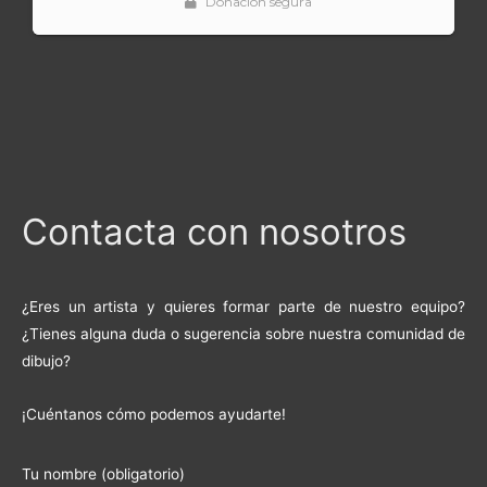
Contacta con nosotros
¿Eres un artista y quieres formar parte de nuestro equipo?
¿Tienes alguna duda o sugerencia sobre nuestra comunidad de
dibujo?
¡Cuéntanos cómo podemos ayudarte!
Tu nombre (obligatorio)