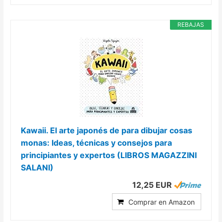
REBAJAS
Kawaii. El arte japonés de para dibujar cosas
monas: Ideas, técnicas y consejos para
principiantes y expertos (LIBROS MAGAZZINI
SALANI)
12,25 EUR
Comprar en Amazon