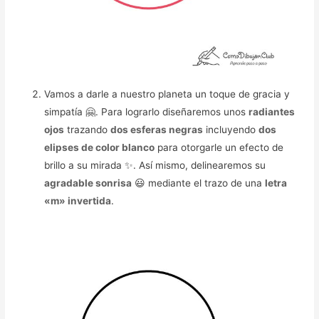
Vamos a darle a nuestro planeta un toque de gracia y
simpatía 🤗. Para lograrlo diseñaremos unos
radiantes
ojos
trazando
dos esferas negras
incluyendo
dos
elipses de color blanco
para otorgarle un efecto de
brillo a su mirada ✨. Así mismo, delinearemos su
agradable sonrisa
😃 mediante el trazo de una
letra
«m» invertida
.