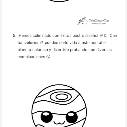
¡Hemos culminado con éxito nuestro diseño! 🎉👏. Con
tus
colores
🎨 puedes darle vida a este adorable
planeta caluroso y divertirte probando con diversas
combinaciones 😜.