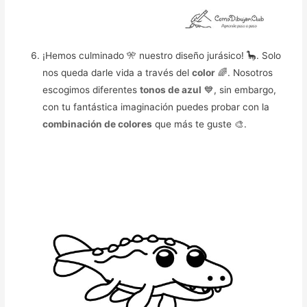
¡Hemos culminado 🎌 nuestro diseño jurásico! 🦕. Solo
nos queda darle vida a través del
color
🌈. Nosotros
escogimos diferentes
tonos de azul
💙, sin embargo,
con tu fantástica imaginación puedes probar con la
combinación de colores
que más te guste 🎨.