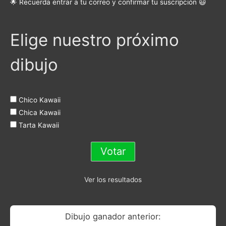
🌟 Recuerda entrar a tu correo y confirmar tu suscripción 😃
Elige nuestro próximo
dibujo
Chico Kawaii
Chica Kawaii
Tarta Kawaii
Ver los resultados
Dibujo ganador anterior: