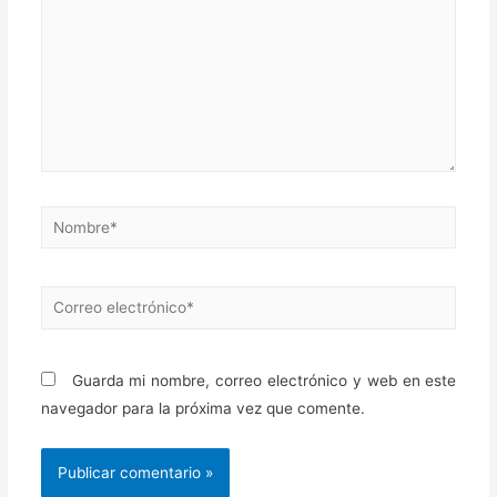
Nombre*
Correo
electrónico*
Guarda mi nombre, correo electrónico y web en este
navegador para la próxima vez que comente.