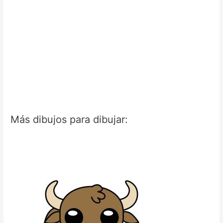
Más dibujos para dibujar: