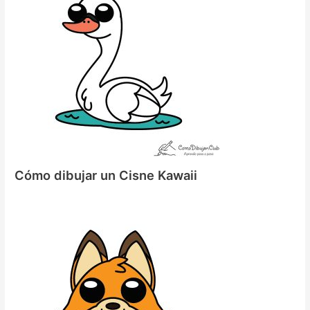
Cómo dibujar un Cisne Kawaii