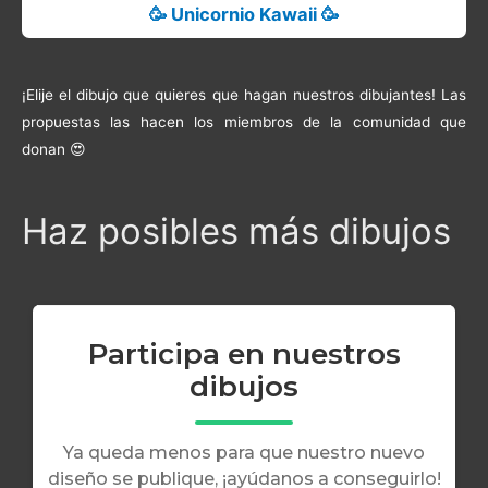
🥳 Unicornio Kawaii 🥳
¡Elije el dibujo que quieres que hagan nuestros dibujantes! Las
propuestas las hacen los miembros de la comunidad que
donan 😍
Haz posibles más dibujos