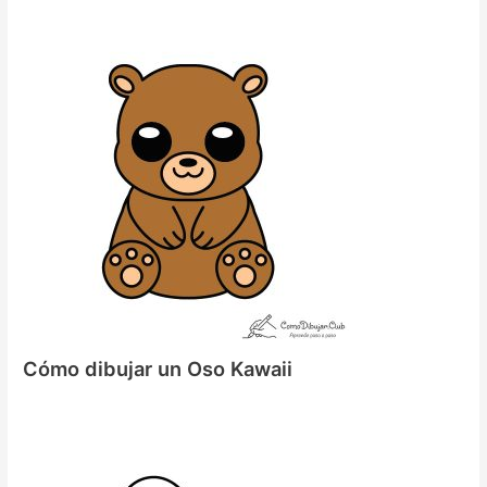
Cómo dibujar un Oso Kawaii