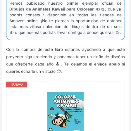
Hemos publicado nuestro primer ejemplar oficial de
Dibujos de Animales Kawaii para Colorear
✍️🎨, que ya
podrás conseguir disponible en todas las tiendas de
Amazon online. ¡No te pierdas la oportunidad de obtener
esta maravillosa colección de dibujos dentro de un solo
libro que además podrás llevar contigo a donde quieras! 🥳️.
Con la compra de este libro estarías ayudando a que este
proyecto siga creciendo y podamos tener un sinfín de diseños
que ofrecerte cada año 🔝. Te dejamos el enlace
abajo
si
quieres echarle un vistazo 🧐.
NUEVO