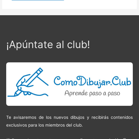
¡Apúntate al club!
Te avisaremos de los nuevos dibujos y recibirás contenidos
exclusivos para los miembros del club.