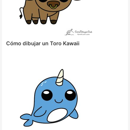
Cómo dibujar un Toro Kawaii