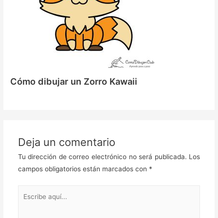
Cómo dibujar un Zorro Kawaii
Deja un comentario
Tu dirección de correo electrónico no será publicada.
Los
campos obligatorios están marcados con
*
Escribe
aquí...