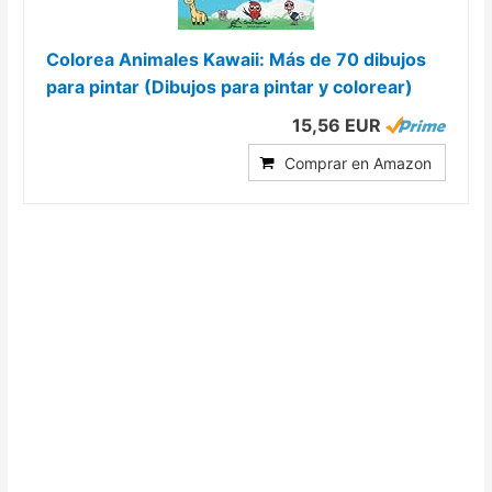
Colorea Animales Kawaii: Más de 70 dibujos
para pintar (Dibujos para pintar y colorear)
15,56 EUR
Comprar en Amazon