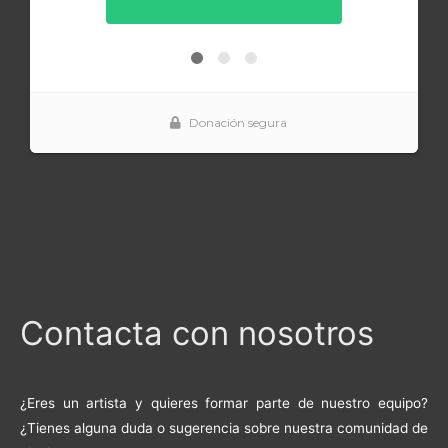
Contacta con nosotros
¿Eres un artista y quieres formar parte de nuestro equipo?
¿Tienes alguna duda o sugerencia sobre nuestra comunidad de