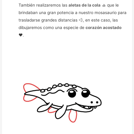
También realizaremos las
aletas de la cola
🚣 que le
brindaban una gran potencia a nuestro mosasaurio para
trasladarse grandes distancias 💨, en este caso, las
dibujaremos como una especie de
corazón acostado
❤️.