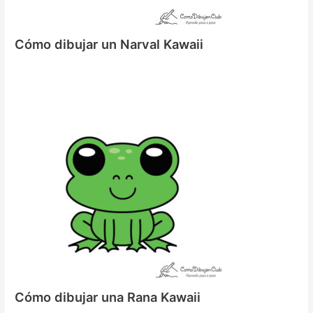
Cómo dibujar un Narval Kawaii
Cómo dibujar una Rana Kawaii