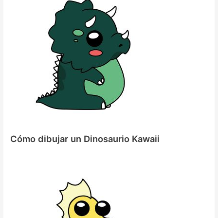
Cómo dibujar un Dinosaurio Kawaii