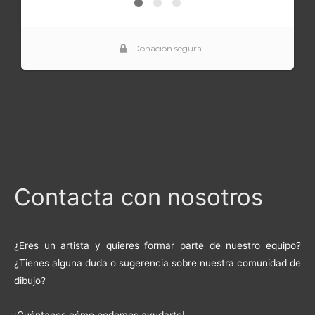
Contacta con nosotros
¿Eres un artista y quieres formar parte de nuestro equipo?
¿Tienes alguna duda o sugerencia sobre nuestra comunidad de
dibujo?