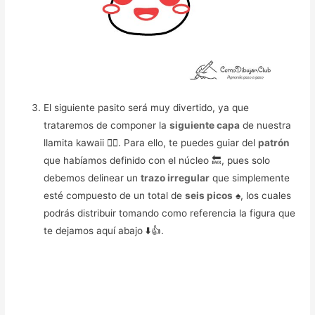
El siguiente pasito será muy divertido, ya que
trataremos de componer la
siguiente capa
de nuestra
llamita kawaii ❤️‍🔥. Para ello, te puedes guiar del
patrón
que habíamos definido con el núcleo 🔙, pues solo
debemos delinear un
trazo irregular
que simplemente
esté compuesto de un total de
seis picos
♠️, los cuales
podrás distribuir tomando como referencia la figura que
te dejamos aquí abajo ⬇️👍.