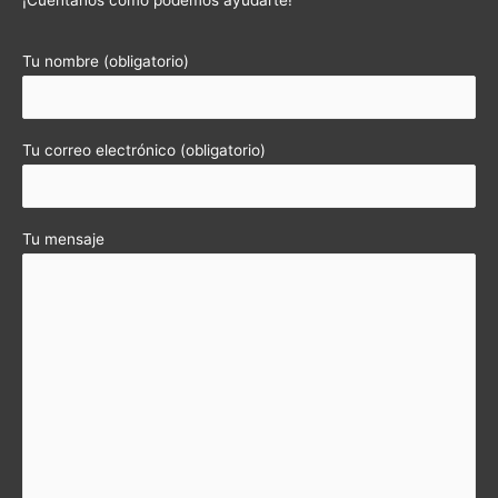
¡Cuéntanos cómo podemos ayudarte!
Tu nombre (obligatorio)
Tu correo electrónico (obligatorio)
Tu mensaje