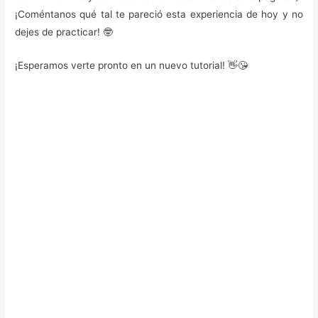
¡Coméntanos qué tal te pareció esta experiencia de hoy y no
dejes de practicar! 🤓
¡Esperamos verte pronto en un nuevo tutorial! 👋😘