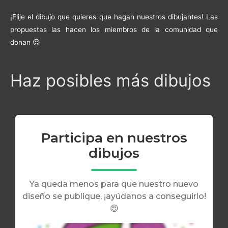
¡Elije el dibujo que quieres que hagan nuestros dibujantes! Las
propuestas las hacen los miembros de la comunidad que
donan 😍
Haz posibles más dibujos