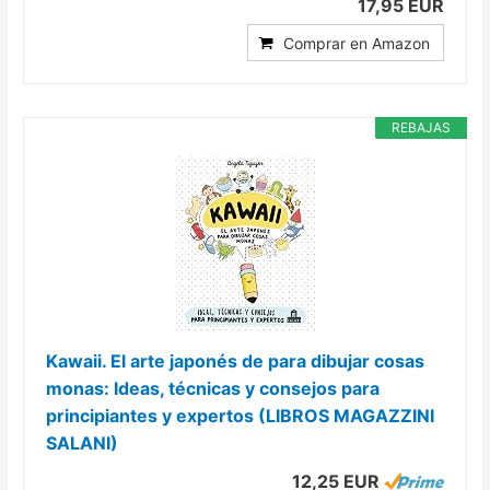
17,95 EUR
Comprar en Amazon
REBAJAS
Kawaii. El arte japonés de para dibujar cosas
monas: Ideas, técnicas y consejos para
principiantes y expertos (LIBROS MAGAZZINI
SALANI)
12,25 EUR