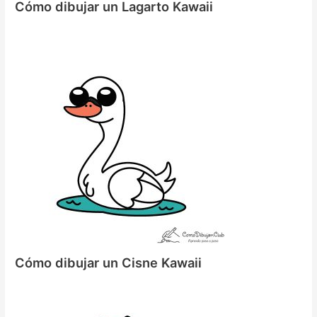
Cómo dibujar un Lagarto Kawaii
Cómo dibujar un Cisne Kawaii