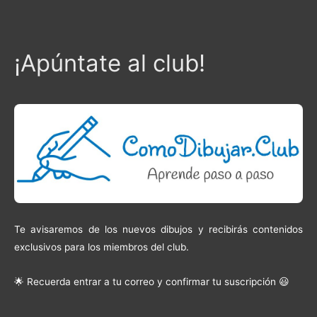
¡Apúntate al club!
Te avisaremos de los nuevos dibujos y recibirás contenidos
exclusivos para los miembros del club.
🌟 Recuerda entrar a tu correo y confirmar tu suscripción 😃