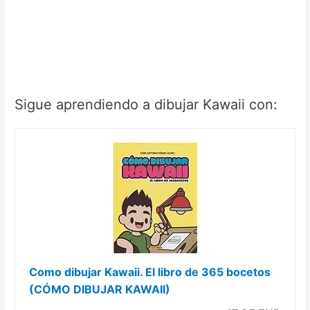
Sigue aprendiendo a dibujar Kawaii con:
Como dibujar Kawaii. El libro de 365 bocetos
(CÓMO DIBUJAR KAWAII)