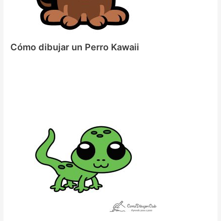
Cómo dibujar un Perro Kawaii