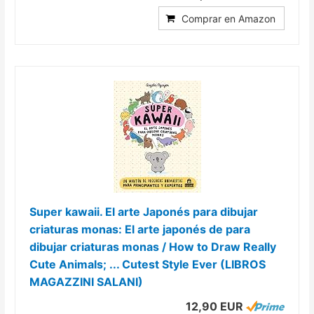
Comprar en Amazon
Super kawaii. El arte Japonés para dibujar
criaturas monas: El arte japonés de para
dibujar criaturas monas / How to Draw Really
Cute Animals; ... Cutest Style Ever (LIBROS
MAGAZZINI SALANI)
12,90 EUR