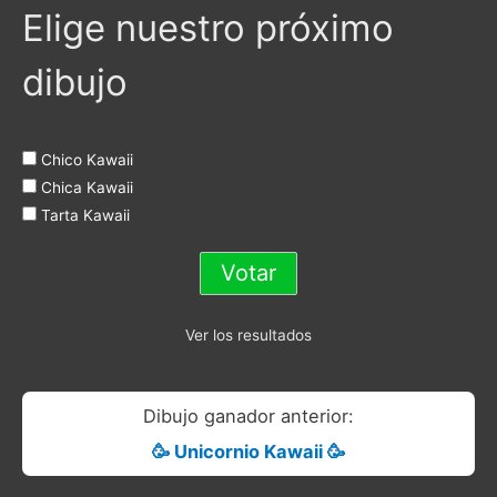
Elige nuestro próximo
dibujo
Chico Kawaii
Chica Kawaii
Tarta Kawaii
Ver los resultados
Dibujo ganador anterior:
🥳 Unicornio Kawaii 🥳