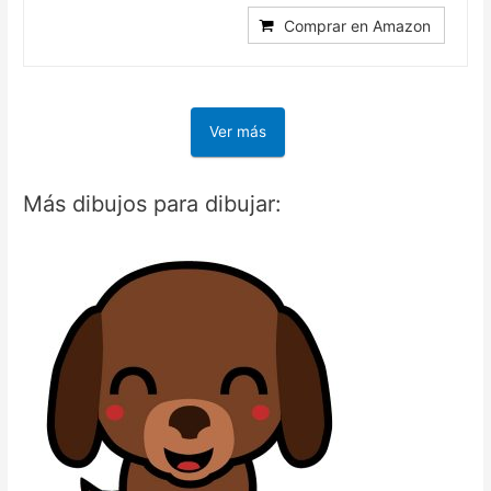
Comprar en Amazon
Ver más
Más dibujos para dibujar: