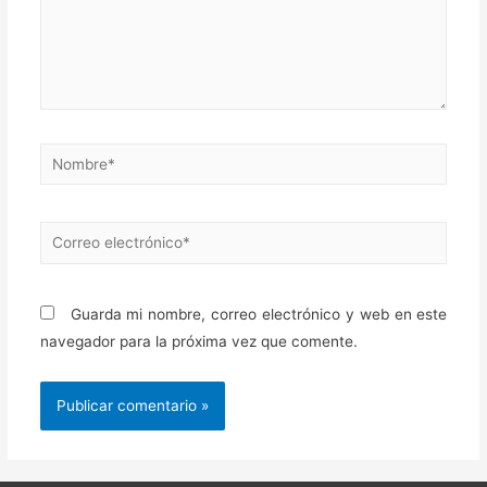
Nombre*
Correo
electrónico*
Guarda mi nombre, correo electrónico y web en este
navegador para la próxima vez que comente.