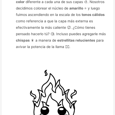
color
diferente a cada una de sus capas 🎨. Nosotros
decidimos colorear el núcleo de
amarillo
⭐ y luego
fuimos ascendiendo en la escala de los
tonos cálidos
como referencia a que la capa más externa es
efectivamente la más caliente 🥵. ¿Cómo tienes
pensado hacerlo tú? 🧐. Incluso puedes agregarle más
chispas
🎇 a manera de
estrellitas relucientes
para
avivar la potencia de la llama ❤️‍🔥.