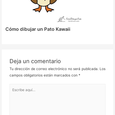
Cómo dibujar un Pato Kawaii
Deja un comentario
Tu dirección de correo electrónico no será publicada.
Los
campos obligatorios están marcados con
*
Escribe
aquí...