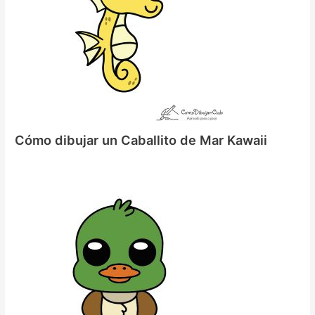
Cómo dibujar un Caballito de Mar Kawaii