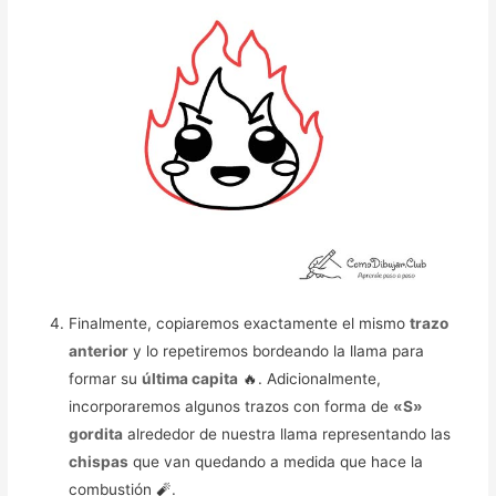
Finalmente, copiaremos exactamente el mismo
trazo
anterior
y lo repetiremos bordeando la llama para
formar su
última capita
🔥. Adicionalmente,
incorporaremos algunos trazos con forma de
«S»
gordita
alrededor de nuestra llama representando las
chispas
que van quedando a medida que hace la
combustión 🧨.