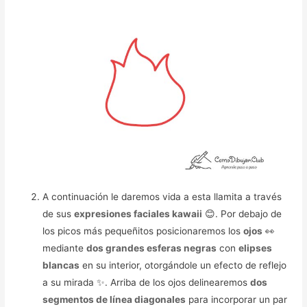
A continuación le daremos vida a esta llamita a través
de sus
expresiones faciales kawaii
😊. Por debajo de
los picos más pequeñitos posicionaremos los
ojos
👀
mediante
dos grandes esferas negras
con
elipses
blancas
en su interior, otorgándole un efecto de reflejo
a su mirada ✨. Arriba de los ojos delinearemos
dos
segmentos de línea diagonales
para incorporar un par