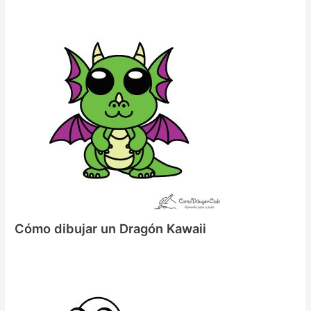
Cómo dibujar un Dragón Kawaii