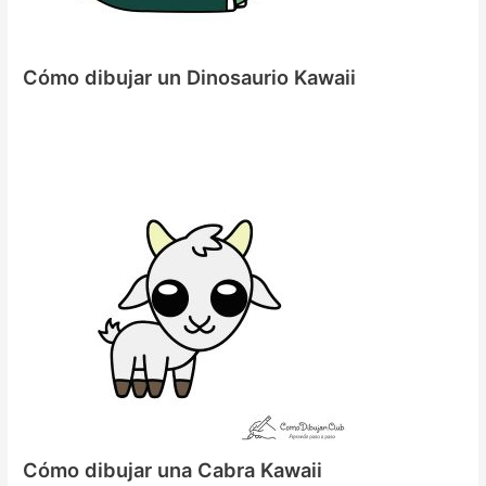
Cómo dibujar un Dinosaurio Kawaii
Cómo dibujar una Cabra Kawaii