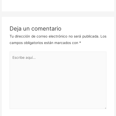
Deja un comentario
Tu dirección de correo electrónico no será publicada.
Los
campos obligatorios están marcados con
*
Escribe
aquí...