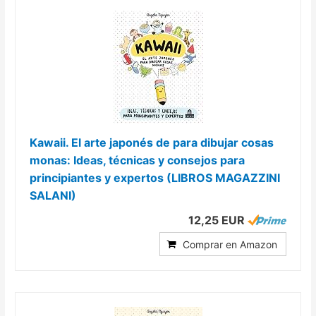
Kawaii. El arte japonés de para dibujar cosas
monas: Ideas, técnicas y consejos para
principiantes y expertos (LIBROS MAGAZZINI
SALANI)
12,25 EUR
Comprar en Amazon