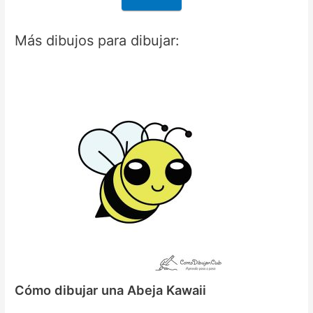
Más dibujos para dibujar:
Cómo dibujar una Abeja Kawaii