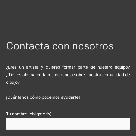
Contacta con nosotros
¿Eres un artista y quieres formar parte de nuestro equipo?
¿Tienes alguna duda o sugerencia sobre nuestra comunidad de
dibujo?
¡Cuéntanos cómo podemos ayudarte!
Tu nombre (obligatorio)