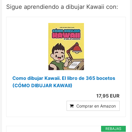
Sigue aprendiendo a dibujar Kawaii con:
Como dibujar Kawaii. El libro de 365 bocetos
(CÓMO DIBUJAR KAWAII)
17,95 EUR
Comprar en Amazon
REBAJAS