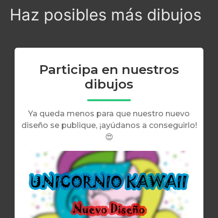
Haz posibles más dibujos