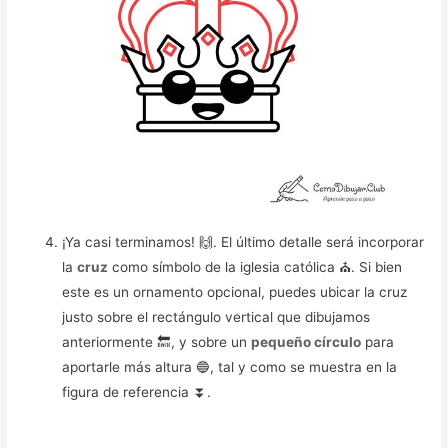
¡Ya casi terminamos! 🙌. El último detalle será incorporar
la
cruz
como símbolo de la iglesia católica ⛪. Si bien
este es un ornamento opcional, puedes ubicar la cruz
justo sobre el rectángulo vertical que dibujamos
anteriormente 🔙, y sobre un
pequeño círculo
para
aportarle más altura 🔵, tal y como se muestra en la
figura de referencia ⏬.