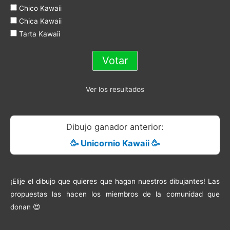
Chico Kawaii
Chica Kawaii
Tarta Kawaii
Ver los resultados
Dibujo ganador anterior:
🥳 Unicornio Kawaii 🥳
¡Elije el dibujo que quieres que hagan nuestros dibujantes! Las
propuestas las hacen los miembros de la comunidad que
donan 😍