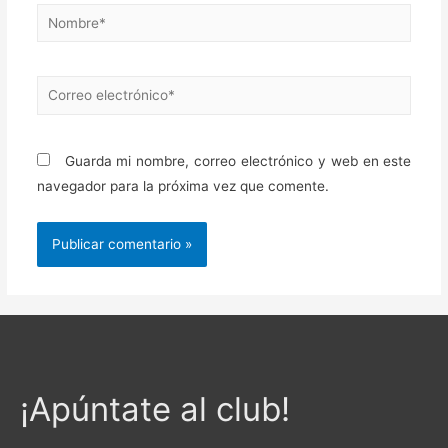
Nombre*
Correo
electrónico*
Guarda mi nombre, correo electrónico y web en este
navegador para la próxima vez que comente.
¡Apúntate al club!