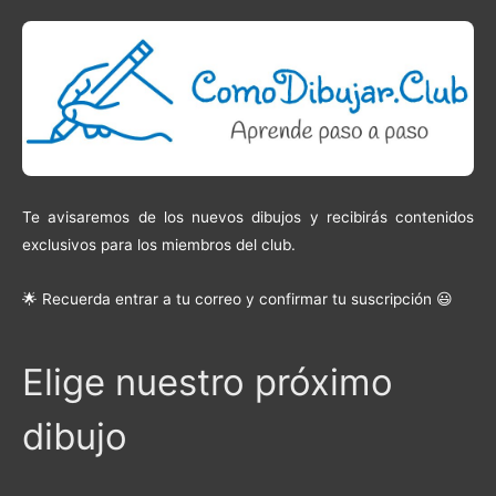
Te avisaremos de los nuevos dibujos y recibirás contenidos
exclusivos para los miembros del club.
🌟 Recuerda entrar a tu correo y confirmar tu suscripción 😃
Elige nuestro próximo
dibujo