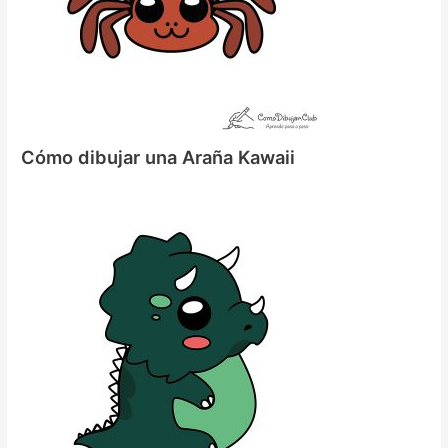
Cómo dibujar una Araña Kawaii