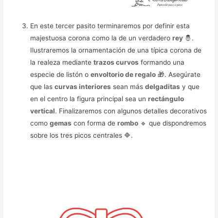
En este tercer pasito terminaremos por definir esta
majestuosa corona como la de un verdadero
rey
🤴.
Ilustraremos la ornamentación de una típica corona de
la realeza mediante
trazos curvos
formando una
especie de listón o
envoltorio de regalo
🎁. Asegúrate
que las
curvas interiores
sean más
delgaditas
y que
en el centro la figura principal sea un
rectángulo
vertical
. Finalizaremos con algunos detalles decorativos
como
gemas
con forma de
rombo
🔹 que dispondremos
sobre los tres picos centrales 🔷.