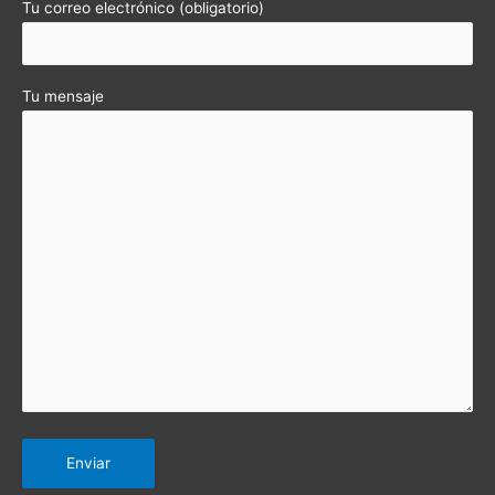
Tu correo electrónico (obligatorio)
Tu mensaje