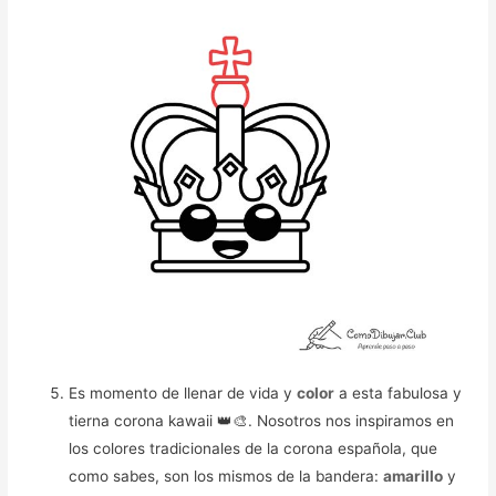
Es momento de llenar de vida y
color
a esta fabulosa y
tierna corona kawaii 👑🎨. Nosotros nos inspiramos en
los colores tradicionales de la corona española, que
como sabes, son los mismos de la bandera:
amarillo
y