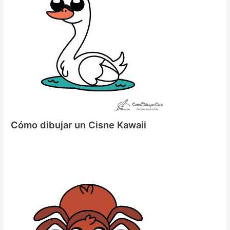
Cómo dibujar un Cisne Kawaii