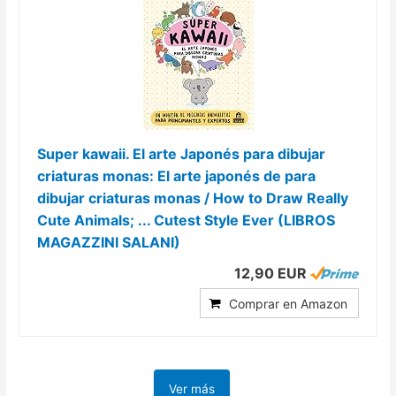
Super kawaii. El arte Japonés para dibujar
criaturas monas: El arte japonés de para
dibujar criaturas monas / How to Draw Really
Cute Animals; ... Cutest Style Ever (LIBROS
MAGAZZINI SALANI)
12,90 EUR
Comprar en Amazon
Ver más