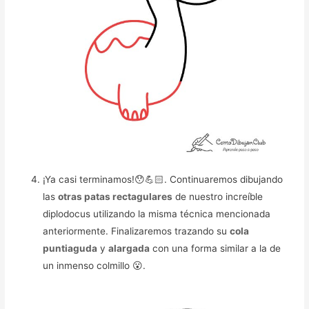
¡Ya casi terminamos!😯💪🏻. Continuaremos dibujando
las
otras patas rectagulares
de nuestro increíble
diplodocus utilizando la misma técnica mencionada
anteriormente. Finalizaremos trazando su
cola
puntiaguda
y
alargada
con una forma similar a la de
un inmenso colmillo 😮.