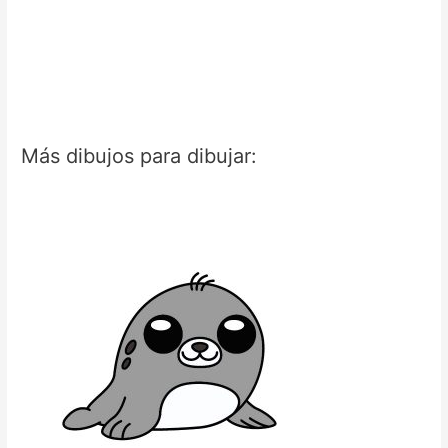
Más dibujos para dibujar: