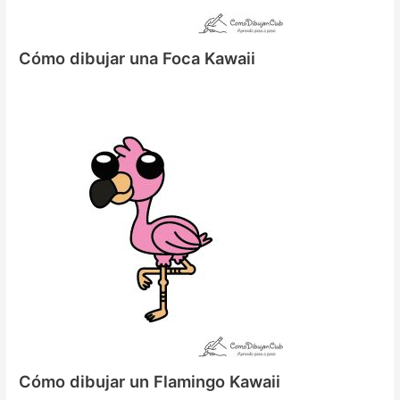
Cómo dibujar una Foca Kawaii
Cómo dibujar un Flamingo Kawaii