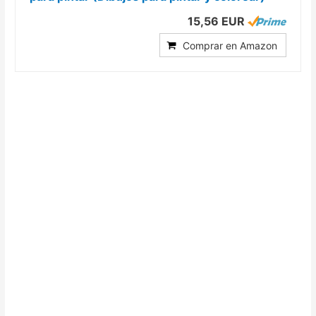
15,56 EUR
Comprar en Amazon