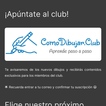
¡Apúntate al club!
Te avisaremos de los nuevos dibujos y recibirás contenidos
exclusivos para los miembros del club.
🌟 Recuerda entrar a tu correo y confirmar tu suscripción 😃
Elige nuestro próximo