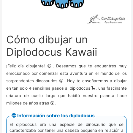
Cómo dibujar un
Diplodocus Kawaii
¡Feliz día dibujante! 😃. Deseamos que te encuentres muy
emocionado por comenzar esta aventura en el mundo de los
sorprendentes dinosaurios 🤩. Hoy te enseñaremos a dibujar
en tan solo
4 sencillos pasos
al diplodocus 🦕, una fascinante
criatura de cuello largo que habitó nuestro planeta hace
millones de años atrás 😲.
🤓 Información sobre los diplodocus
El diplodocus era una especie de dinosaurio que se
caracterizaba por tener una cabeza pequeña en relación a