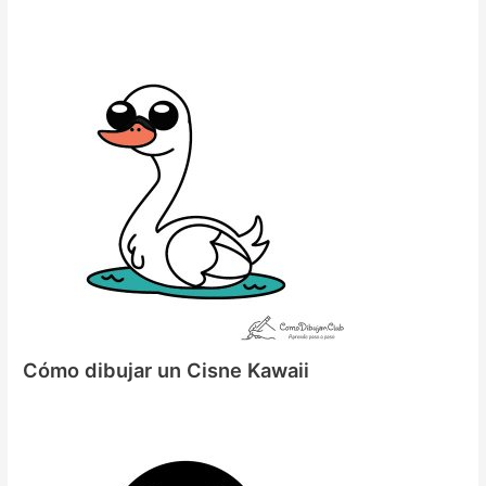
Cómo dibujar un Cisne Kawaii