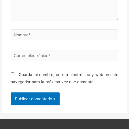
Nombre*
Correo
electrónico*
Guarda mi nombre, correo electrónico y web en este
navegador para la próxima vez que comente.