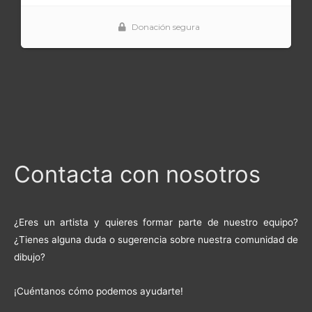
Contacta con nosotros
¿Eres un artista y quieres formar parte de nuestro equipo?
¿Tienes alguna duda o sugerencia sobre nuestra comunidad de
dibujo?
¡Cuéntanos cómo podemos ayudarte!