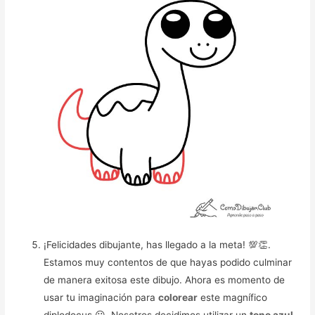
¡Felicidades dibujante, has llegado a la meta! 💯👏.
Estamos muy contentos de que hayas podido culminar
de manera exitosa este dibujo. Ahora es momento de
usar tu imaginación para
colorear
este magnífico