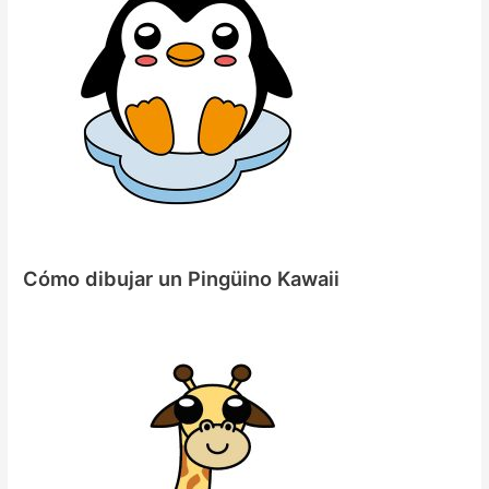
Cómo dibujar un Pingüino Kawaii