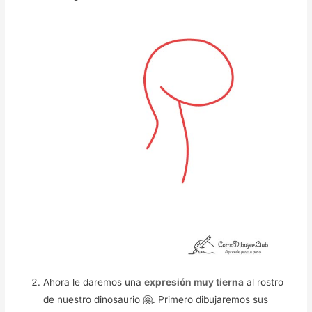
Ahora le daremos una
expresión muy tierna
al rostro
de nuestro dinosaurio 🤗. Primero dibujaremos sus