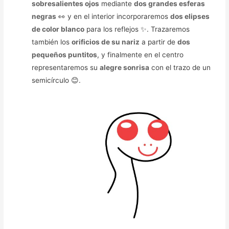
sobresalientes ojos
mediante
dos grandes esferas
negras
👀 y en el interior incorporaremos
dos elipses
de color blanco
para los reflejos ✨. Trazaremos
también los
orificios de su nariz
a partir de
dos
pequeños puntitos
, y finalmente en el centro
representaremos su
alegre sonrisa
con el trazo de un
semicírculo 😊.