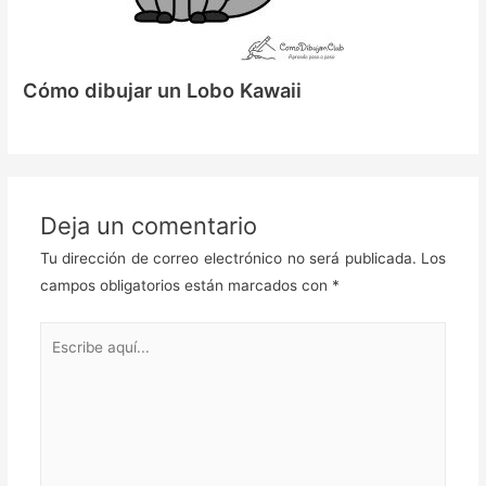
Cómo dibujar un Lobo Kawaii
Deja un comentario
Tu dirección de correo electrónico no será publicada.
Los
campos obligatorios están marcados con
*
Escribe
aquí...