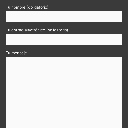
Tu nombre (obligatorio)
Tu correo electrónico (obligatorio)
Tu mensaje