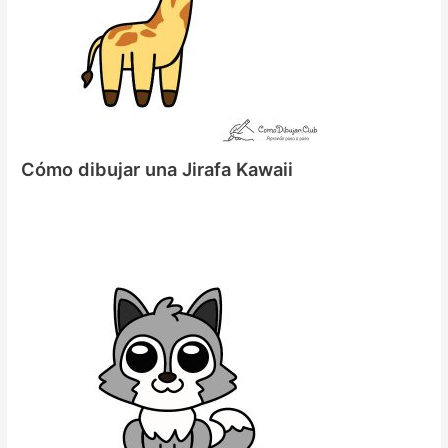
Cómo dibujar una Jirafa Kawaii