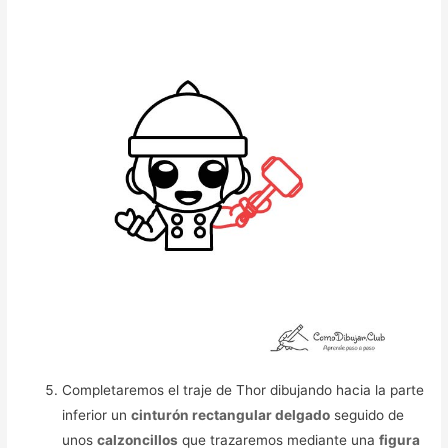
Completaremos el traje de Thor dibujando hacia la parte
inferior un
cinturón rectangular delgado
seguido de
unos
calzoncillos
que trazaremos mediante una
figura