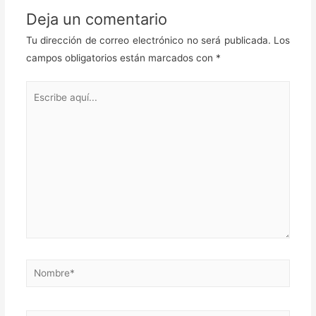
Deja un comentario
Tu dirección de correo electrónico no será publicada.
Los
campos obligatorios están marcados con
*
Escribe
aquí...
Nombre*