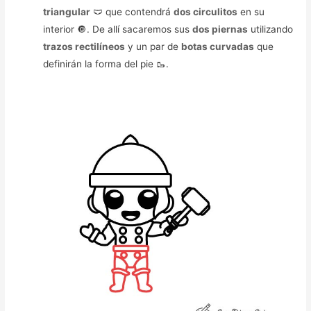
triangular
🩲 que contendrá
dos circulitos
en su
interior 🔘. De allí sacaremos sus
dos piernas
utilizando
trazos rectilíneos
y un par de
botas curvadas
que
definirán la forma del pie 🥾.