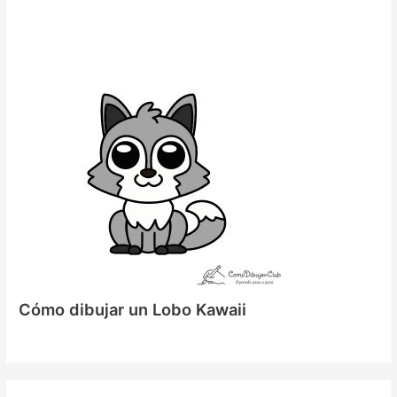
Cómo dibujar un Lobo Kawaii