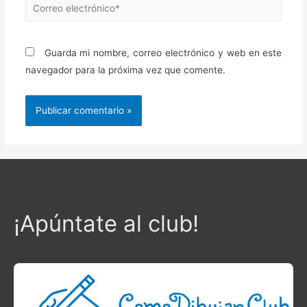
Correo
electrónico*
Guarda mi nombre, correo electrónico y web en este
navegador para la próxima vez que comente.
¡Apúntate al club!