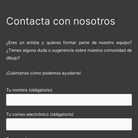
Contacta con nosotros
¿Eres un artista y quieres formar parte de nuestro equipo?
¿Tienes alguna duda o sugerencia sobre nuestra comunidad de
dibujo?
¡Cuéntanos cómo podemos ayudarte!
Tu nombre (obligatorio)
Tu correo electrónico (obligatorio)