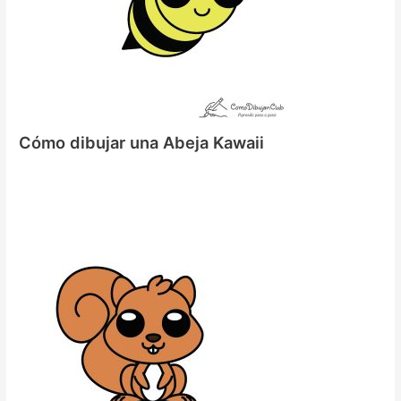
Cómo dibujar una Abeja Kawaii