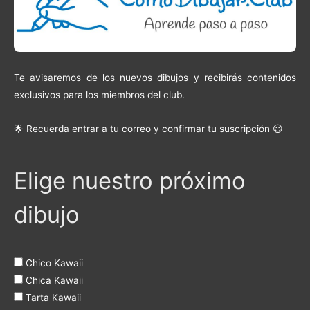
Te avisaremos de los nuevos dibujos y recibirás contenidos
exclusivos para los miembros del club.
🌟 Recuerda entrar a tu correo y confirmar tu suscripción 😃
Elige nuestro próximo
dibujo
Chico Kawaii
Chica Kawaii
Tarta Kawaii