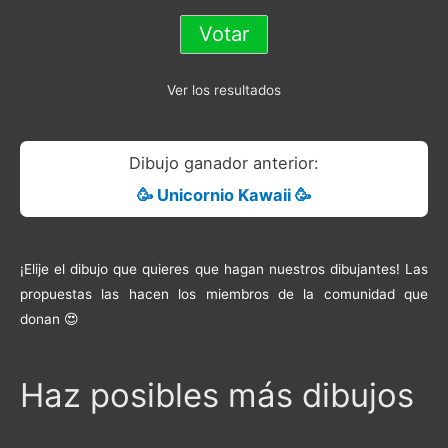
Ver los resultados
Dibujo ganador anterior:
🥳 Unicornio Kawaii 🥳
¡Elije el dibujo que quieres que hagan nuestros dibujantes! Las
propuestas las hacen los miembros de la comunidad que
donan 😍
Haz posibles más dibujos