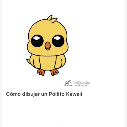
Cómo dibujar un Pollito Kawaii