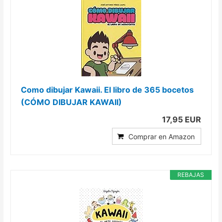
Como dibujar Kawaii. El libro de 365 bocetos
(CÓMO DIBUJAR KAWAII)
17,95 EUR
Comprar en Amazon
REBAJAS