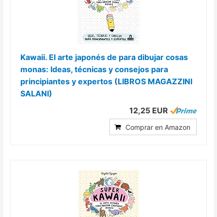
Kawaii. El arte japonés de para dibujar cosas
monas: Ideas, técnicas y consejos para
principiantes y expertos (LIBROS MAGAZZINI
SALANI)
12,25 EUR
Comprar en Amazon