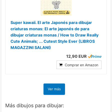
Super kawaii. El arte Japonés para dibujar
criaturas monas: El arte japonés de para
dibujar criaturas monas / How to Draw Really
Cute Animals; ... Cutest Style Ever (LIBROS
MAGAZZINI SALANI)
12,90 EUR
Comprar en Amazon
Ver más
Más dibujos para dibujar: