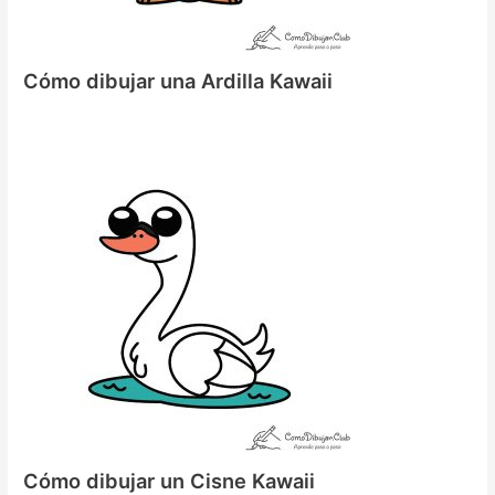
Cómo dibujar una Ardilla Kawaii
Cómo dibujar un Cisne Kawaii