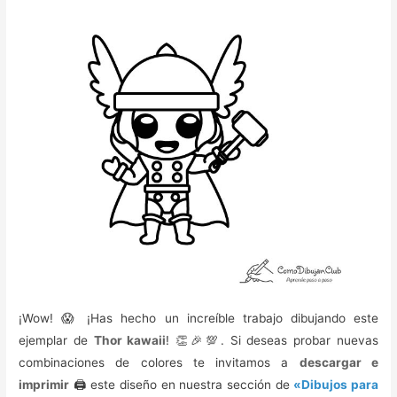
¡Wow! 😱 ¡Has hecho un increíble trabajo dibujando este
ejemplar de
Thor kawaii
! 👏🎉💯. Si deseas probar nuevas
combinaciones de colores te invitamos a
descargar e
imprimir
🖨️ este diseño en nuestra sección de
«Dibujos para