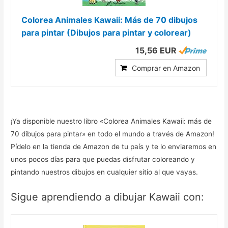
Colorea Animales Kawaii: Más de 70 dibujos
para pintar (Dibujos para pintar y colorear)
15,56 EUR
Comprar en Amazon
¡Ya disponible nuestro libro «Colorea Animales Kawaii: más de
70 dibujos para pintar» en todo el mundo a través de Amazon!
Pídelo en la tienda de Amazon de tu país y te lo enviaremos en
unos pocos días para que puedas disfrutar coloreando y
pintando nuestros dibujos en cualquier sitio al que vayas.
Sigue aprendiendo a dibujar Kawaii con: