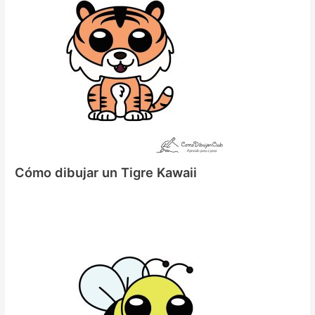
Cómo dibujar un Tigre Kawaii