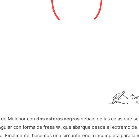
s de Melchor con
dos esferas negras
debajo de las cejas que se
gular con forma de fresa 🍓, que abarque desde el extremo de un
. Finalmente, hacemos una circunferencia incompleta para la
n