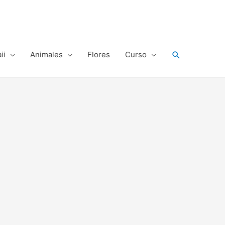
Buscar
ii
Animales
Flores
Curso