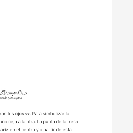
rán los
ojos
👀. Para simbolizar la
a ceja a la otra. La punta de la fresa
ariz
en el centro y a partir de esta