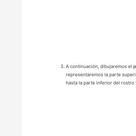
A continuación, dibujaremos el
p
representaremos la parte superi
hasta la parte inferior del rost