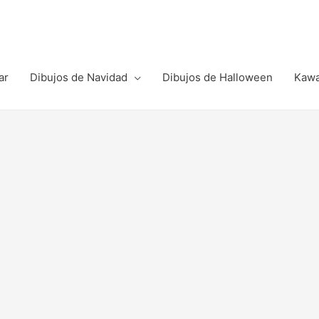
ar
Dibujos de Navidad
Dibujos de Halloween
Kawa