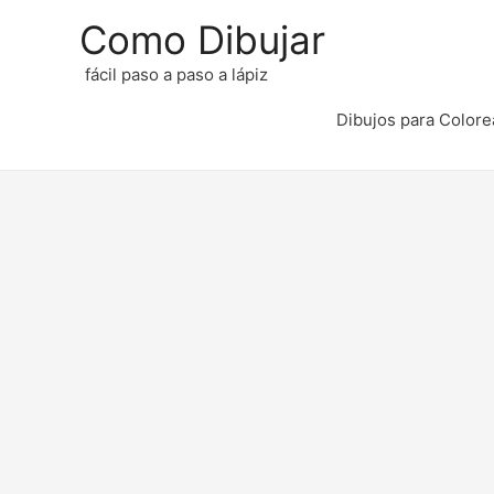
Como Dibujar
fácil paso a paso a lápiz
Dibujos para Colore