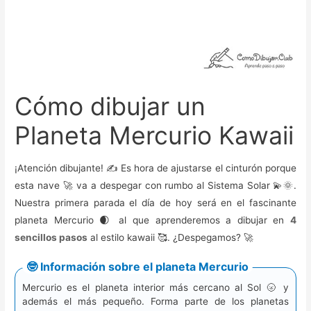
Cómo dibujar un
Planeta Mercurio Kawaii
¡Atención dibujante! ✍️ Es hora de ajustarse el cinturón porque
esta nave 🚀 va a despegar con rumbo al Sistema Solar 💫🌞.
Nuestra primera parada el día de hoy será en el fascinante
planeta Mercurio 🌒 al que aprenderemos a dibujar en
4
sencillos pasos
al estilo kawaii 🥰. ¿Despegamos? 🚀
🤓 Información sobre el planeta Mercurio
Mercurio es el planeta interior más cercano al Sol 🌝 y
además el más pequeño. Forma parte de los planetas