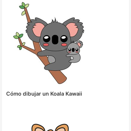
Cómo dibujar un Koala Kawaii