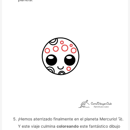
¡Hemos aterrizado finalmente en el planeta Mercurio! 🚀.
Y este viaje culmina
coloreando
este fantástico dibujo