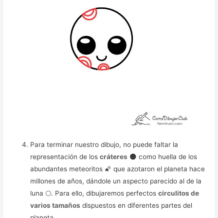
Para terminar nuestro dibujo, no puede faltar la
representación de los
cráteres
🌑 como huella de los
abundantes meteoritos 🌠 que azotaron el planeta hace
millones de años, dándole un aspecto parecido al de la
luna 🌕. Para ello, dibujaremos perfectos
circulitos de
varios tamaños
dispuestos en diferentes partes del
planeta.