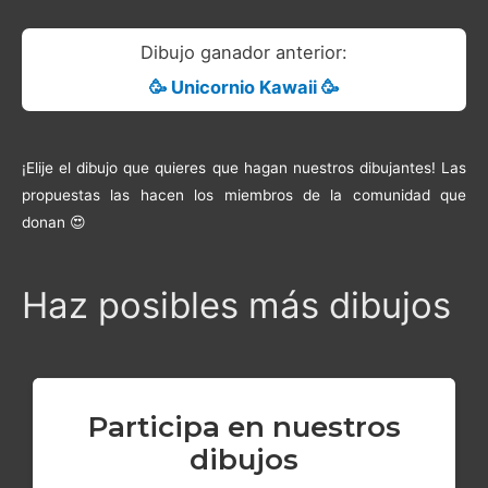
Dibujo ganador anterior:
🥳 Unicornio Kawaii 🥳
¡Elije el dibujo que quieres que hagan nuestros dibujantes! Las
propuestas las hacen los miembros de la comunidad que
donan 😍
Haz posibles más dibujos