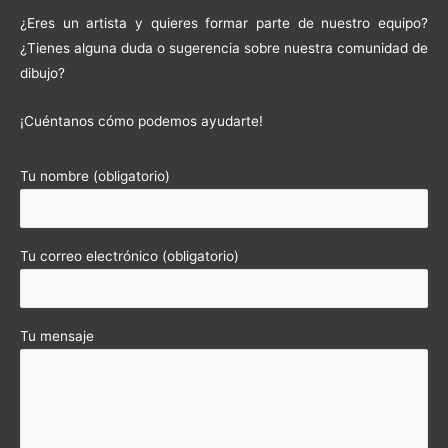
¿Eres un artista y quieres formar parte de nuestro equipo?
¿Tienes alguna duda o sugerencia sobre nuestra comunidad de
dibujo?
¡Cuéntanos cómo podemos ayudarte!
Tu nombre (obligatorio)
Tu correo electrónico (obligatorio)
Tu mensaje