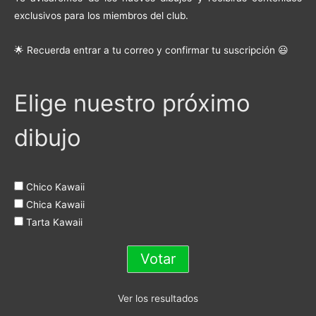
exclusivos para los miembros del club.
🌟 Recuerda entrar a tu correo y confirmar tu suscripción 😃
Elige nuestro próximo
dibujo
Chico Kawaii
Chica Kawaii
Tarta Kawaii
Ver los resultados