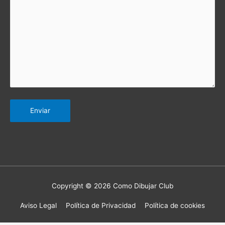
Copyright © 2026 Como Dibujar Club
Aviso Legal
Política de Privacidad
Política de cookies