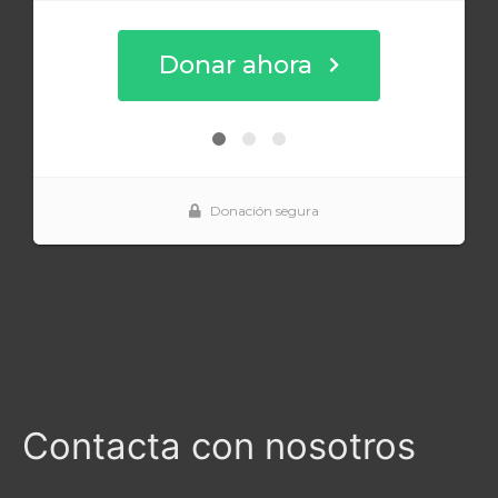
Contacta con nosotros