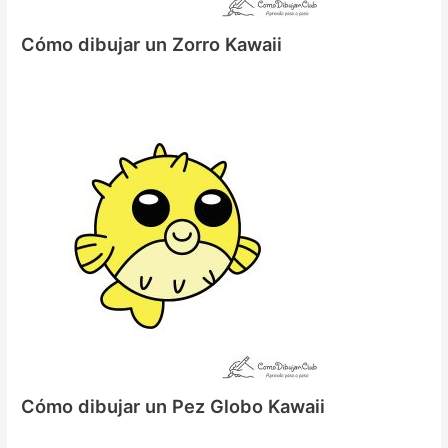
Cómo dibujar un Zorro Kawaii
Cómo dibujar un Pez Globo Kawaii