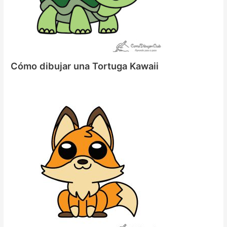
Cómo dibujar una Tortuga Kawaii