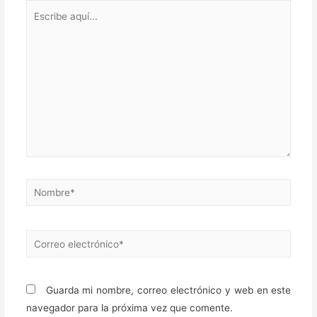
Escribe
aquí...
Nombre*
Correo
electrónico*
Guarda mi nombre, correo electrónico y web en este
navegador para la próxima vez que comente.