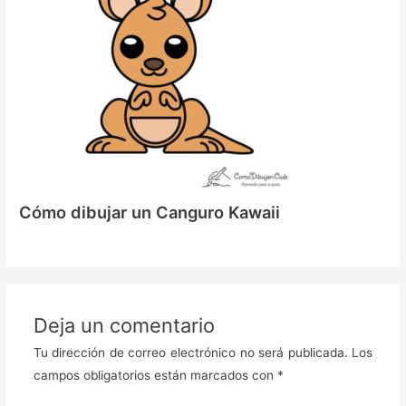
Cómo dibujar un Canguro Kawaii
Deja un comentario
Tu dirección de correo electrónico no será publicada.
Los
campos obligatorios están marcados con
*