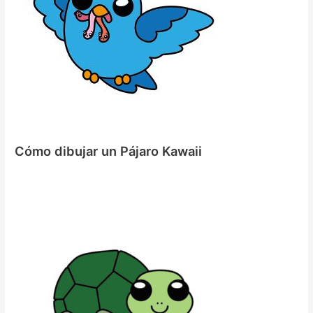
Cómo dibujar un Pájaro Kawaii