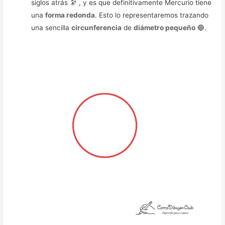
siglos atrás 🔭 , y es que definitivamente Mercurio tiene
una
forma redonda
. Esto lo representaremos trazando
una sencilla
circunferencia
de
diámetro pequeño
🔵.