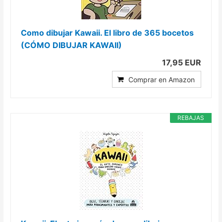
Como dibujar Kawaii. El libro de 365 bocetos
(CÓMO DIBUJAR KAWAII)
17,95 EUR
Comprar en Amazon
REBAJAS