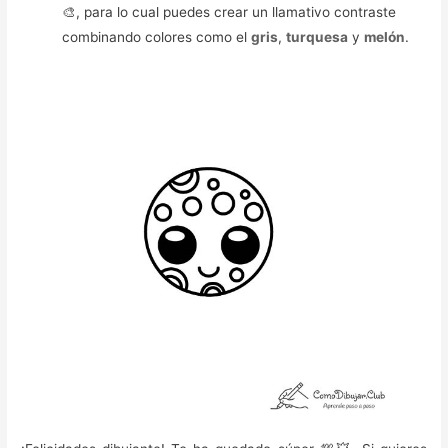
🎨, para lo cual puedes crear un llamativo contraste
combinando colores como el
gris
,
turquesa
y
melón
.