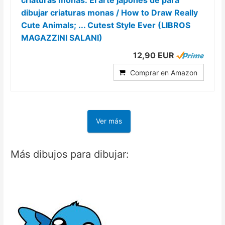
dibujar criaturas monas / How to Draw Really
Cute Animals; ... Cutest Style Ever (LIBROS
MAGAZZINI SALANI)
12,90 EUR
Comprar en Amazon
Ver más
Más dibujos para dibujar: