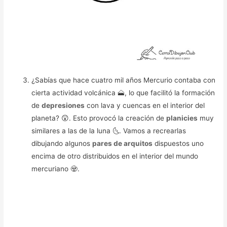
¿Sabías que hace cuatro mil años Mercurio contaba con
cierta actividad volcánica 🗻, lo que facilitó la formación
de
depresiones
con lava y cuencas en el interior del
planeta? 😲. Esto provocó la creación de
planicies
muy
similares a las de la luna 🌜. Vamos a recrearlas
dibujando algunos
pares de arquitos
dispuestos uno
encima de otro distribuidos en el interior del mundo
mercuriano 🧟.