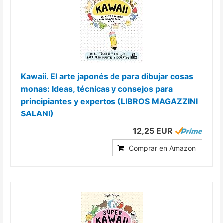
Kawaii. El arte japonés de para dibujar cosas
monas: Ideas, técnicas y consejos para
principiantes y expertos (LIBROS MAGAZZINI
SALANI)
12,25 EUR
Comprar en Amazon