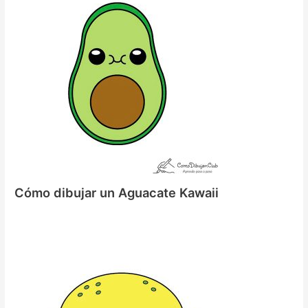
Cómo dibujar un Aguacate Kawaii