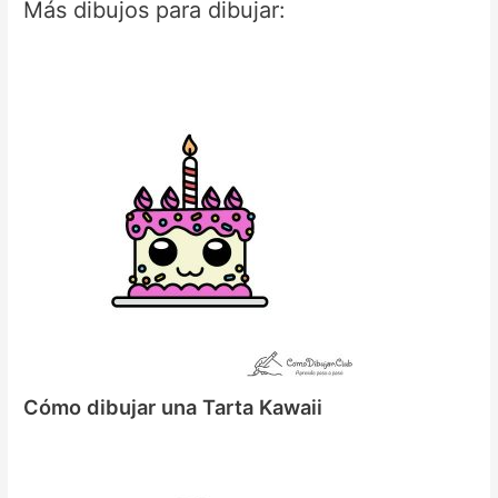
Más dibujos para dibujar:
Cómo dibujar una Tarta Kawaii