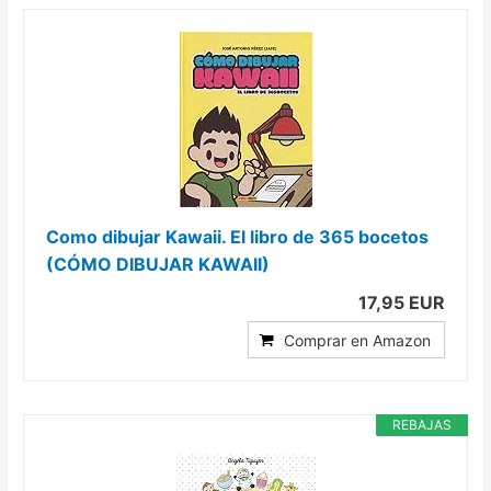
Como dibujar Kawaii. El libro de 365 bocetos
(CÓMO DIBUJAR KAWAII)
17,95 EUR
Comprar en Amazon
REBAJAS