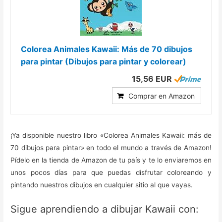
Colorea Animales Kawaii: Más de 70 dibujos
para pintar (Dibujos para pintar y colorear)
15,56 EUR
Comprar en Amazon
¡Ya disponible nuestro libro «Colorea Animales Kawaii: más de
70 dibujos para pintar» en todo el mundo a través de Amazon!
Pídelo en la tienda de Amazon de tu país y te lo enviaremos en
unos pocos días para que puedas disfrutar coloreando y
pintando nuestros dibujos en cualquier sitio al que vayas.
Sigue aprendiendo a dibujar Kawaii con: