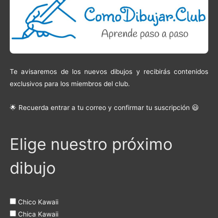
Te avisaremos de los nuevos dibujos y recibirás contenidos
exclusivos para los miembros del club.
🌟 Recuerda entrar a tu correo y confirmar tu suscripción 😃
Elige nuestro próximo
dibujo
Chico Kawaii
Chica Kawaii