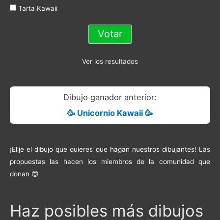
Tarta Kawaii
Ver los resultados
Dibujo ganador anterior:
🥳 Unicornio Kawaii 🥳
¡Elije el dibujo que quieres que hagan nuestros dibujantes! Las
propuestas las hacen los miembros de la comunidad que
donan 😍
Haz posibles más dibujos