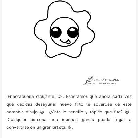
¡Enhorabuena dibujante! 😍. Esperamos que ahora cada vez
que decidas desayunar huevo frito te acuerdes de este
adorable dibujo 😊. ¿Viste lo sencillo y rápido que fue? 😦.
¡Cualquier persona con muchas ganas puede llegar a
convertirse en un gran artista! 💪.