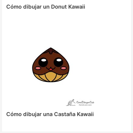
Cómo dibujar un Donut Kawaii
Cómo dibujar una Castaña Kawaii