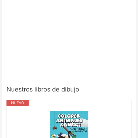
Nuestros libros de dibujo
NUEVO