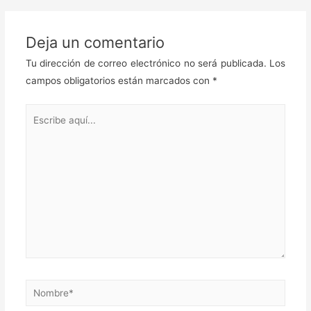
Deja un comentario
Tu dirección de correo electrónico no será publicada.
Los
campos obligatorios están marcados con
*
Escribe
aquí...
Nombre*