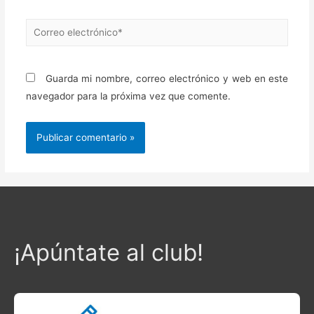
Correo
electrónico*
Guarda mi nombre, correo electrónico y web en este
navegador para la próxima vez que comente.
¡Apúntate al club!