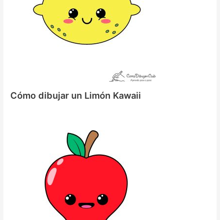
Cómo dibujar un Limón Kawaii