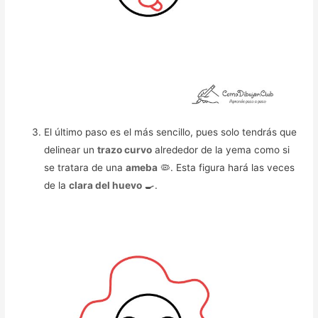
El último paso es el más sencillo, pues solo tendrás que
delinear un
trazo curvo
alrededor de la yema como si
se tratara de una
ameba
🦠. Esta figura hará las veces
de la
clara del huevo
🍳.