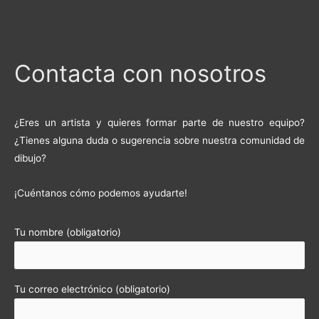
Contacta con nosotros
¿Eres un artista y quieres formar parte de nuestro equipo?
¿Tienes alguna duda o sugerencia sobre nuestra comunidad de
dibujo?
¡Cuéntanos cómo podemos ayudarte!
Tu nombre (obligatorio)
Tu correo electrónico (obligatorio)