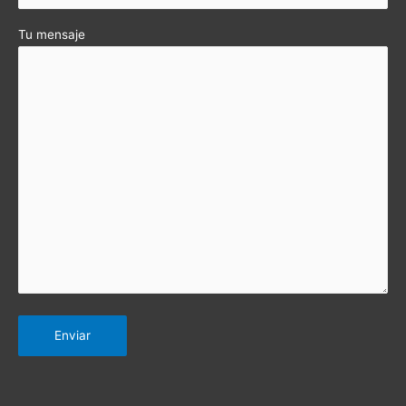
Tu mensaje