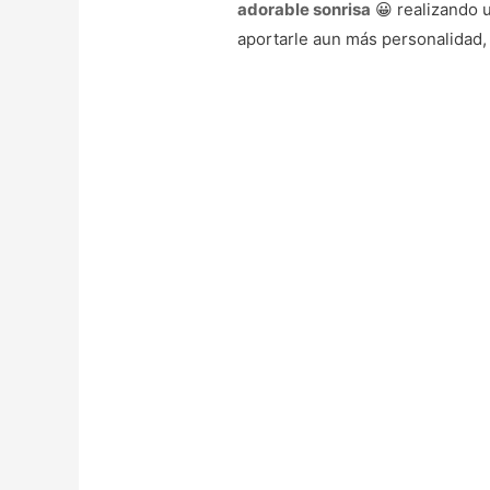
adorable sonrisa
😀 realizando 
aportarle aun más personalidad,