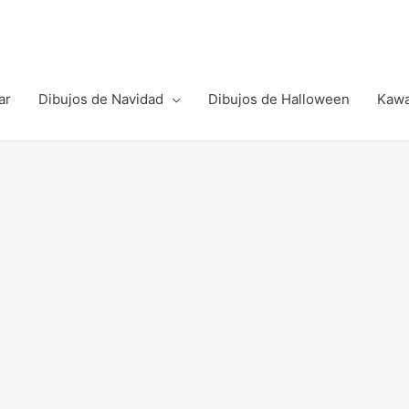
ar
Dibujos de Navidad
Dibujos de Halloween
Kawa