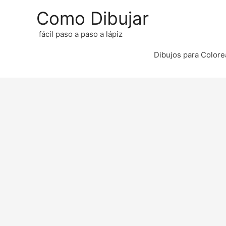
Como Dibujar
fácil paso a paso a lápiz
Dibujos para Colore