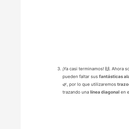
¡Ya casi terminamos! 🙌. Ahora 
pueden faltar sus
fantásticas al
🌿, por lo que utilizaremos
trazo
trazando una
línea diagonal
en e