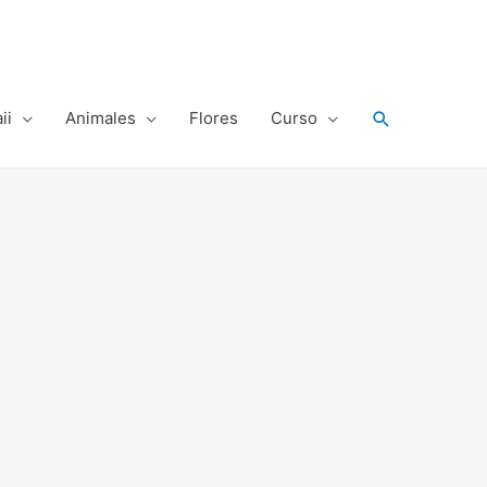
Buscar
ii
Animales
Flores
Curso