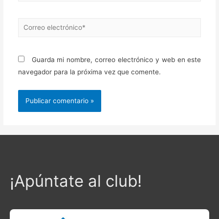
Correo
electrónico*
Guarda mi nombre, correo electrónico y web en este
navegador para la próxima vez que comente.
¡Apúntate al club!