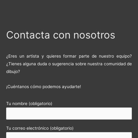
Contacta con nosotros
¿Eres un artista y quieres formar parte de nuestro equipo?
¿Tienes alguna duda o sugerencia sobre nuestra comunidad de
dibujo?
¡Cuéntanos cómo podemos ayudarte!
Tu nombre (obligatorio)
Tu correo electrónico (obligatorio)