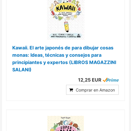
Kawaii. El arte japonés de para dibujar cosas
monas: Ideas, técnicas y consejos para
principiantes y expertos (LIBROS MAGAZZINI
SALANI)
12,25 EUR
Comprar en Amazon