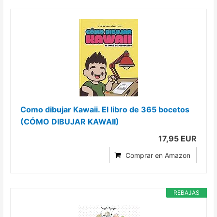
Como dibujar Kawaii. El libro de 365 bocetos
(CÓMO DIBUJAR KAWAII)
17,95 EUR
Comprar en Amazon
REBAJAS