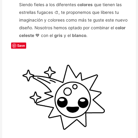
Siendo fieles a los diferentes
colores
que tienen las
estrellas fugaces 🎨, te proponemos que liberes tu
imaginación y colorees como más te guste este nuevo
diseño. Nosotros hemos optado por combinar el
color
celeste
💙 con el
gris
y el
blanco
.
Save