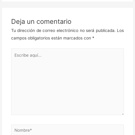
Deja un comentario
Tu dirección de correo electrónico no será publicada.
Los
campos obligatorios están marcados con
*
Escribe
aquí...
Nombre*