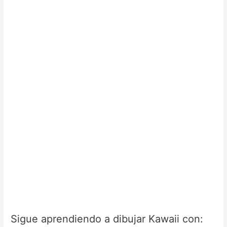
Sigue aprendiendo a dibujar Kawaii con: