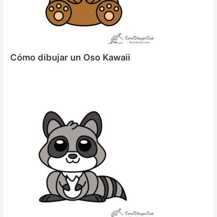
Cómo dibujar un Oso Kawaii