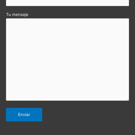
Tu mensaje