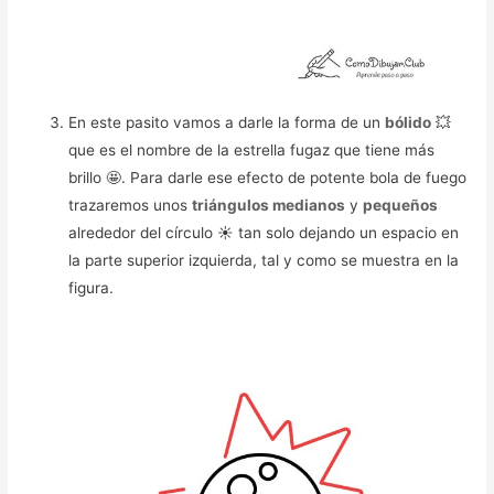
En este pasito vamos a darle la forma de un
bólido
💥
que es el nombre de la estrella fugaz que tiene más
brillo 🤩. Para darle ese efecto de potente bola de fuego
trazaremos unos
triángulos medianos
y
pequeños
alrededor del círculo ☀️ tan solo dejando un espacio en
la parte superior izquierda, tal y como se muestra en la
figura.