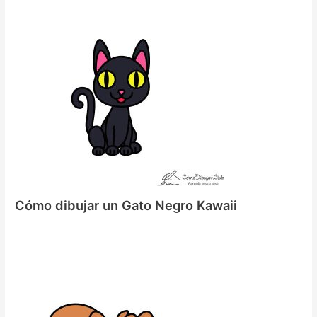
Cómo dibujar un Gato Negro Kawaii