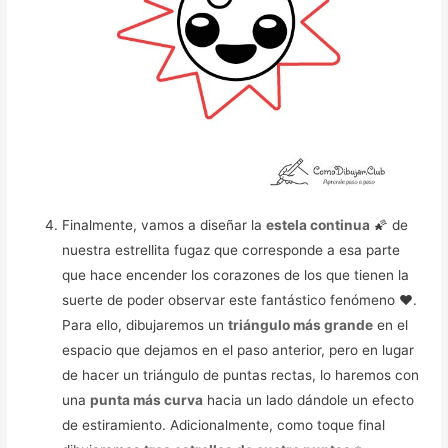
Finalmente, vamos a diseñar la
estela continua
🌠 de
nuestra estrellita fugaz que corresponde a esa parte
que hace encender los corazones de los que tienen la
suerte de poder observar este fantástico fenómeno ❤️️.
Para ello, dibujaremos un
triángulo más grande
en el
espacio que dejamos en el paso anterior, pero en lugar
de hacer un triángulo de puntas rectas, lo haremos con
una
punta más curva
hacia un lado dándole un efecto
de estiramiento. Adicionalmente, como toque final