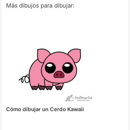
Más dibujos para dibujar:
Cómo dibujar un Cerdo Kawaii