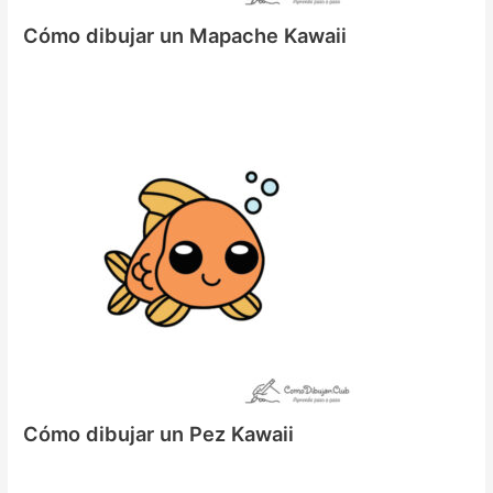
Cómo dibujar un Mapache Kawaii
Cómo dibujar un Pez Kawaii