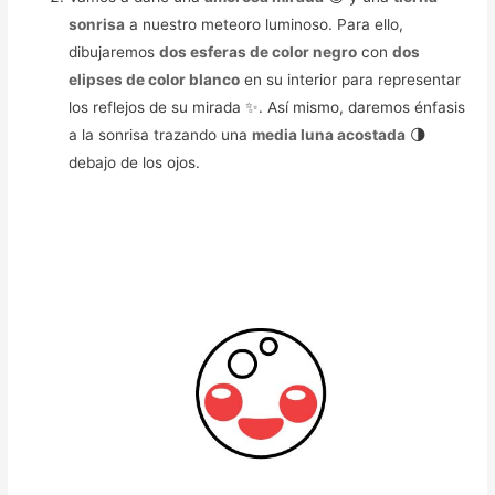
sonrisa
a nuestro meteoro luminoso. Para ello,
dibujaremos
dos esferas de color negro
con
dos
elipses de color blanco
en su interior para representar
los reflejos de su mirada ✨. Así mismo, daremos énfasis
a la sonrisa trazando una
media luna acostada
🌗
debajo de los ojos.