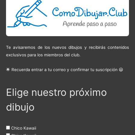
Te avisaremos de los nuevos dibujos y recibirás contenidos
exclusivos para los miembros del club.
🌟 Recuerda entrar a tu correo y confirmar tu suscripción 😃
Elige nuestro próximo
dibujo
Chico Kawaii