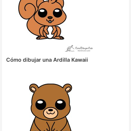
Cómo dibujar una Ardilla Kawaii