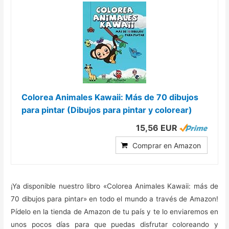
Colorea Animales Kawaii: Más de 70 dibujos
para pintar (Dibujos para pintar y colorear)
15,56 EUR
Comprar en Amazon
¡Ya disponible nuestro libro «Colorea Animales Kawaii: más de
70 dibujos para pintar» en todo el mundo a través de Amazon!
Pídelo en la tienda de Amazon de tu país y te lo enviaremos en
unos pocos días para que puedas disfrutar coloreando y