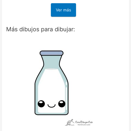
Ver más
Más dibujos para dibujar: