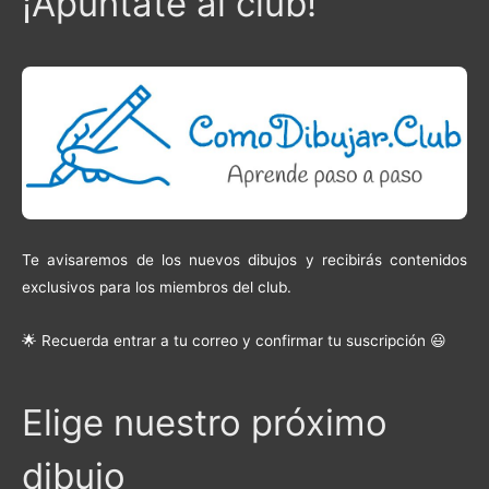
¡Apúntate al club!
Te avisaremos de los nuevos dibujos y recibirás contenidos
exclusivos para los miembros del club.
🌟 Recuerda entrar a tu correo y confirmar tu suscripción 😃
Elige nuestro próximo
dibujo