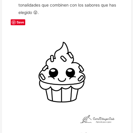
tonalidades que combinen con los sabores que has
elegido 😜.
Save