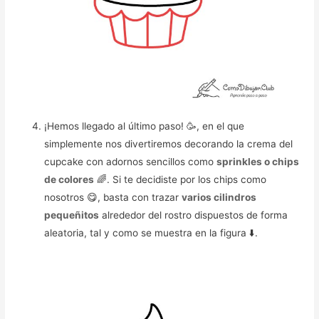
¡Hemos llegado al último paso! 🥳️, en el que
simplemente nos divertiremos decorando la crema del
cupcake con adornos sencillos como
sprinkles o chips
de colores
🌈. Si te decidiste por los chips como
nosotros 😋, basta con trazar
varios cilindros
pequeñitos
alrededor del rostro dispuestos de forma
aleatoria, tal y como se muestra en la figura ⬇️.