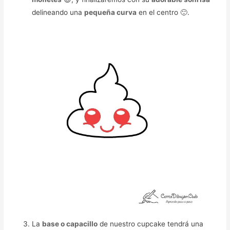
delineando una
pequeña curva
en el centro 🙂.
La
base o capacillo
de nuestro cupcake tendrá una