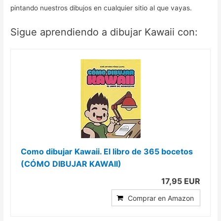
pintando nuestros dibujos en cualquier sitio al que vayas.
Sigue aprendiendo a dibujar Kawaii con:
Como dibujar Kawaii. El libro de 365 bocetos
(CÓMO DIBUJAR KAWAII)
17,95 EUR
Comprar en Amazon