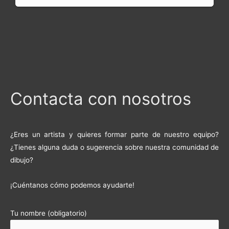
Contacta con nosotros
¿Eres un artista y quieres formar parte de nuestro equipo?
¿Tienes alguna duda o sugerencia sobre nuestra comunidad de
dibujo?
¡Cuéntanos cómo podemos ayudarte!
Tu nombre (obligatorio)