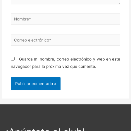
Nombre*
Correo
electrónico*
Guarda mi nombre, correo electrónico y web en este
navegador para la próxima vez que comente.