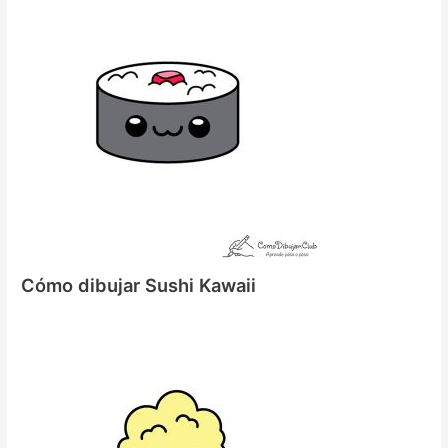
Cómo dibujar Sushi Kawaii