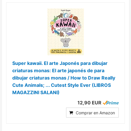
Super kawaii. El arte Japonés para dibujar
criaturas monas: El arte japonés de para
dibujar criaturas monas / How to Draw Really
Cute Animals; ... Cutest Style Ever (LIBROS
MAGAZZINI SALANI)
12,90 EUR
Comprar en Amazon