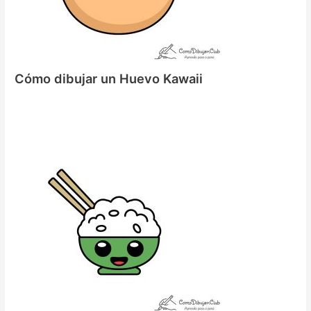
Cómo dibujar un Huevo Kawaii