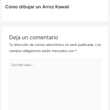
Cómo dibujar un Arroz Kawaii
Deja un comentario
Tu dirección de correo electrónico no será publicada.
Los
campos obligatorios están marcados con
*
Escribe
aquí...