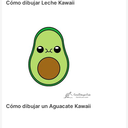
Cómo dibujar Leche Kawaii
Cómo dibujar un Aguacate Kawaii