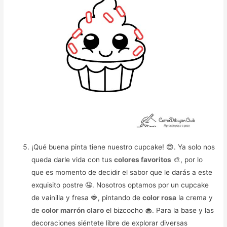
¡Qué buena pinta tiene nuestro cupcake! 😍. Ya solo nos
queda darle vida con tus
colores favoritos
🎨, por lo
que es momento de decidir el sabor que le darás a este
exquisito postre 🤤. Nosotros optamos por un cupcake
de vainilla y fresa 🍓, pintando de
color rosa
la crema y
de
color marrón claro
el bizcocho 🧁. Para la base y las
decoraciones siéntete libre de explorar diversas