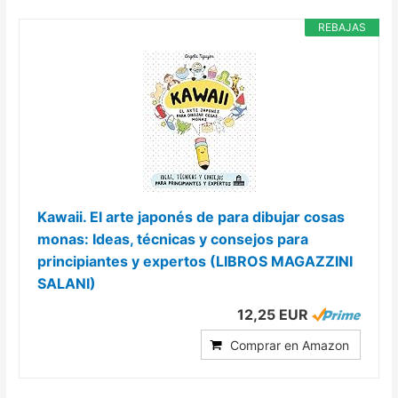
REBAJAS
Kawaii. El arte japonés de para dibujar cosas
monas: Ideas, técnicas y consejos para
principiantes y expertos (LIBROS MAGAZZINI
SALANI)
12,25 EUR
Comprar en Amazon