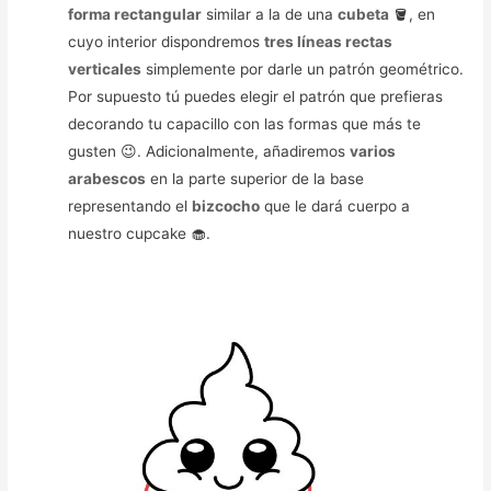
forma rectangular
similar a la de una
cubeta
🪣, en
cuyo interior dispondremos
tres líneas rectas
verticales
simplemente por darle un patrón geométrico.
Por supuesto tú puedes elegir el patrón que prefieras
decorando tu capacillo con las formas que más te
gusten 😉. Adicionalmente, añadiremos
varios
arabescos
en la parte superior de la base
representando el
bizcocho
que le dará cuerpo a
nuestro cupcake 🧁.