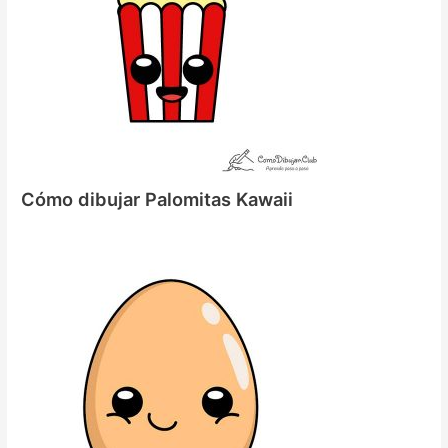
Cómo dibujar Palomitas Kawaii