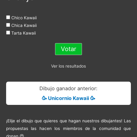
Chico Kawaii
Chica Kawaii
Tarta Kawaii
Ver los resultados
Dibujo ganador anterior:
🥳 Unicornio Kawaii 🥳
¡Elije el dibujo que quieres que hagan nuestros dibujantes! Las
propuestas las hacen los miembros de la comunidad que
donan 😍