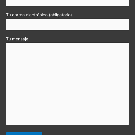
Tu correo electrónico (obligatorio)
Tu mensaje