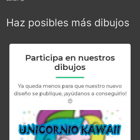
Haz posibles más dibujos