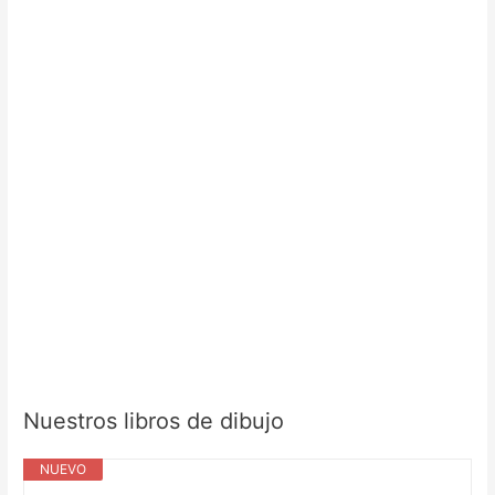
Nuestros libros de dibujo
NUEVO