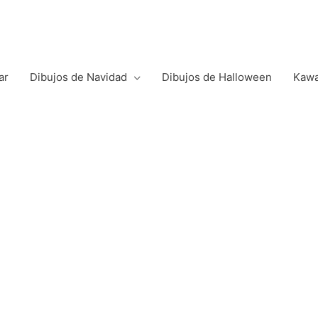
ar
Dibujos de Navidad
Dibujos de Halloween
Kawa