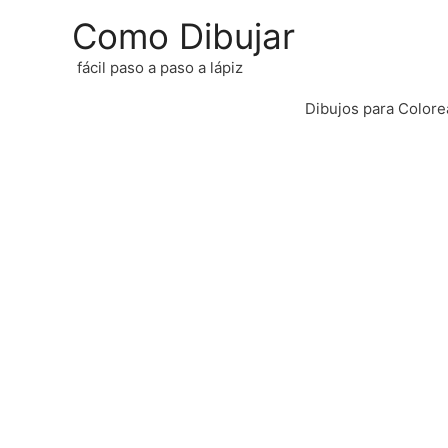
Como Dibujar
fácil paso a paso a lápiz
Dibujos para Colore