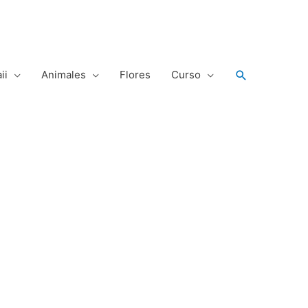
Buscar
ii
Animales
Flores
Curso