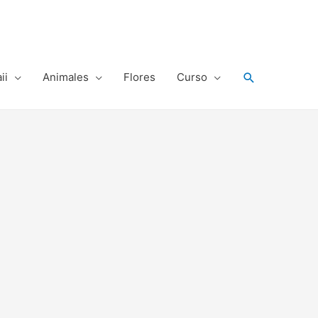
Buscar
ii
Animales
Flores
Curso