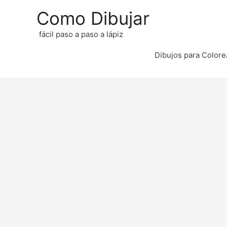
Como Dibujar
fácil paso a paso a lápiz
Dibujos para Colore