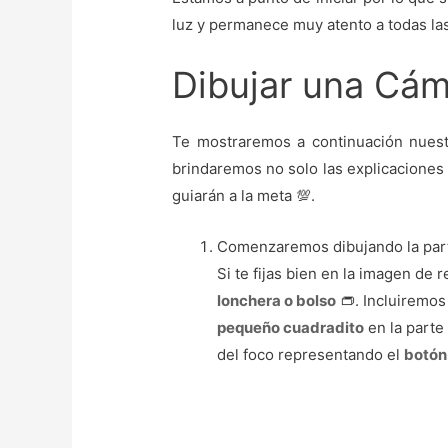
luz y permanece muy atento a todas la
Dibujar una Cám
Te mostraremos a continuación nues
brindaremos no solo las explicaciones
guiarán a la meta 💯.
Comenzaremos dibujando la part
Si te fijas bien en la imagen de
lonchera o bolso
👝. Incluiremos
pequeño cuadradito
en la parte
del foco representando el
botón