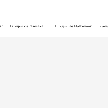
ar
Dibujos de Navidad
Dibujos de Halloween
Kawa